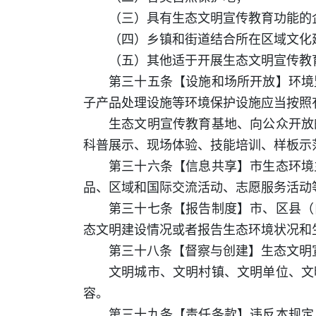
（三）具有生态文明宣传教育功能的
（四）乡镇和街道结合所在区域文化
（五）其他适于开展生态文明宣传教
第三十五条【设施和场所开放】环境
子产品处理设施等环境保护设施应当按照
生态文明宣传教育基地、向公众开放
科普展示、现场体验、技能培训、样板示
第三十六条【信息共享】市生态环境
品、区域和国际交流活动、志愿服务活动
第三十七条【报告制度】市、区县（
态文明建设情况或者报告生态环境状况和
第三十八条【督察与创建】生态文明
文明城市、文明村镇、文明单位、文
容。
第三十九条【责任条款】违反本规定