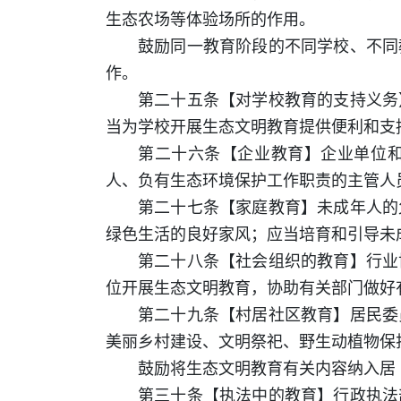
生态农场等体验场所的作用。
鼓励同一教育阶段的不同学校、不同
作。
第二十五条【对学校教育的支持义务
当为学校开展生态文明教育提供便利和支
第二十六条【企业教育】企业单位
人、负有生态环境保护工作职责的主管人
第二十七条【家庭教育】未成年人的
绿色生活的良好家风；应当培育和引导未
第二十八条【社会组织的教育】行业
位开展生态文明教育，协助有关部门做好
第二十九条【村居社区教育】居民委
美丽乡村建设、文明祭祀、野生动植物保
鼓励将生态文明教育有关内容纳入居
第三十条【执法中的教育】行政执法