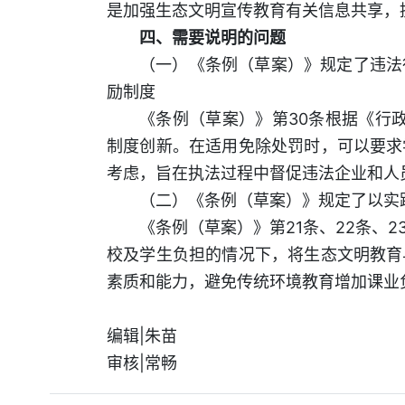
是加强生态文明宣传教育有关信息共享，
四、需要说明的问题
（一）《条例（草案）》规定了违法
励制度
《条例（草案）》第30条根据《行
制度创新。在适用免除处罚时，可以要求
考虑，旨在执法过程中督促违法企业和人
（二）《条例（草案）》规定了以实
《条例（草案）》第21条、22条、
校及学生负担的情况下，将生态文明教育
素质和能力，避免传统环境教育增加课业
编辑|朱苗
审核|常畅