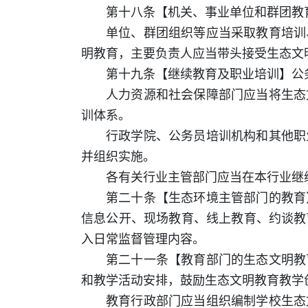
第十八条【机关、事业单位和群团教
单位、群团组织等应当采取教育培训
明教育，主要负责人应当带头接受生态文
第十九条【继续教育及职业培训】公
人力资源和社会保障部门应当将生态
训体系。
行政学院、公务员培训机构和其他职
并组织实施。
各有关行业主管部门应当在本行业继
第二十条【生态环境主管部门的教育
信息公开、现场教育、线上教育、约谈教
入日常监督管理内容。
第二十一条【教育部门的生态文明教
和教学活动安排，鼓励生态文明教育教学
教育行政部门应当组织编制学校生态