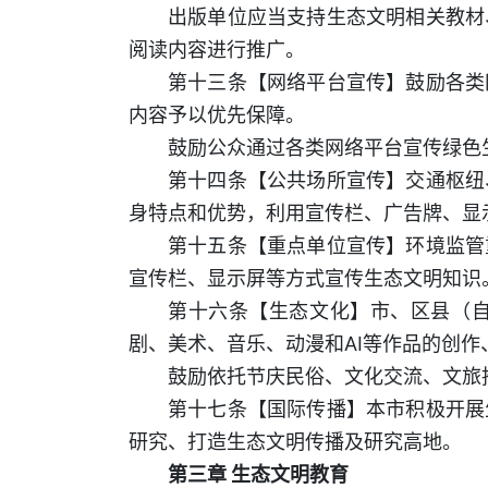
出版单位应当支持生态文明相关教材
阅读内容进行推广。
第十三条【网络平台宣传】鼓励各类
内容予以优先保障。
鼓励公众通过各类网络平台宣传绿色
第十四条【公共场所宣传】交通枢纽
身特点和优势，利用宣传栏、广告牌、显
第十五条【重点单位宣传】环境监管
宣传栏、显示屏等方式宣传生态文明知识
第十六条【生态文化】市、区县（
剧、美术、音乐、动漫和AI等作品的创
鼓励依托节庆民俗、文化交流、文旅
第十七条【国际传播】本市积极开展
研究、打造生态文明传播及研究高地。
第三章 生态文明教育