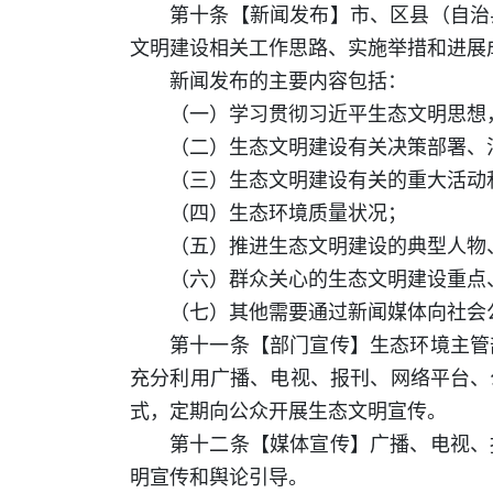
第十条【新闻发布】市、区县（自治
文明建设相关工作思路、实施举措和进展
新闻发布的主要内容包括：
（一）学习贯彻习近平生态文明思想
（二）生态文明建设有关决策部署、
（三）生态文明建设有关的重大活动
（四）生态环境质量状况；
（五）推进生态文明建设的典型人物
（六）群众关心的生态文明建设重点
（七）其他需要通过新闻媒体向社会
第十一条【部门宣传】生态环境主管
充分利用广播、电视、报刊、网络平台、
式，定期向公众开展生态文明宣传。
第十二条【媒体宣传】广播、电视、
明宣传和舆论引导。