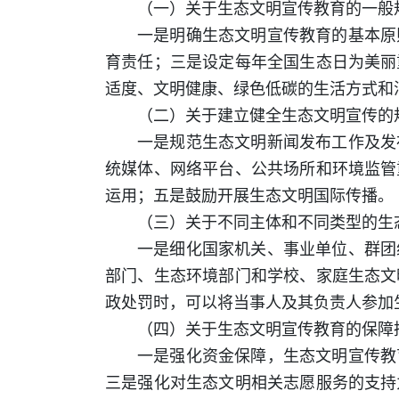
（一）关于生态文明宣传教育的一般
一是明确生态文明宣传教育的基本原
育责任；三是设定每年全国生态日为美丽
适度、文明健康、绿色低碳的生活方式和
（二）关于建立健全生态文明宣传的
一是规范生态文明新闻发布工作及发
统媒体、网络平台、公共场所和环境监管
运用；五是鼓励开展生态文明国际传播。
（三）关于不同主体和不同类型的生
一是细化国家机关、事业单位、群团
部门、生态环境部门和学校、家庭生态文
政处罚时，可以将当事人及其负责人参加
（四）关于生态文明宣传教育的保障
一是强化资金保障，生态文明宣传教
三是强化对生态文明相关志愿服务的支持