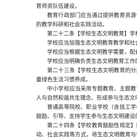
育师资队伍建设。
教育行政部门应当通过提供教育资源
的教学科研和社会实践活动。
第二十二条【学校生态文明教育】学
学校应当加强生态文明教育教学和社
学校应当根据生态文明教学需要，配
学校应当明确负责生态文明教育工作
第二十三条【学校生态文明教育的分
童绿色生活习惯养成。
中小学校应当采用专题教育、主题教
人与自然和谐共生理念、形成参与生态文
普通高等院校、职业学校（含技工学
鼓励、引导、支持学生参与生态文明建设
第二十四条【学校教育鼓励性规定】
动、社会实践等方式，将生态文明教育与