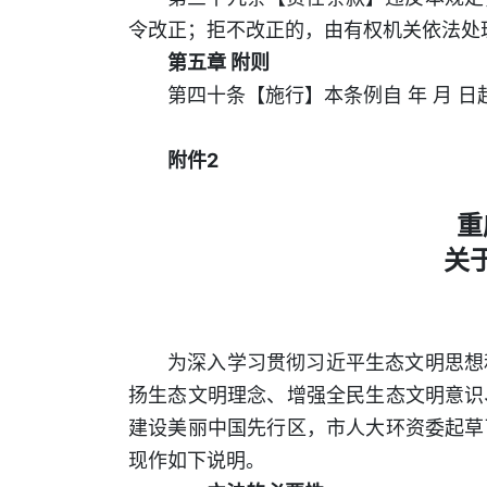
令改正；拒不改正的，由有权机关依法处
第五章 附则
第四十条【施行】本条例自 年 月 日
附件2
重
关
为深入学习贯彻习近平生态文明思想
扬生态文明理念、增强全民生态文明意识
建设美丽中国先行区，市人大环资委起草
现作如下说明。