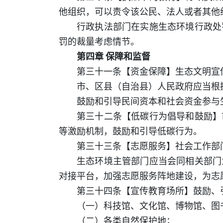
他组织，可以责令该公民、法人或者其他
行政执法部门在实施生态环境行政处
罚的裁量考虑情节。
第四章 保障和监督
第三十一条【资金保障】生态文明宣
市、区县（自治县）人民政府应当根
鼓励和引导民间资本和社会资金参与
第三十二条【低碳行为倡导和鼓励】
等激励机制，鼓励和引导低碳行为。
第三十三条【志愿服务】社会工作部
生态环境主管部门应当会同相关部门
对接平台，加强志愿服务阵地建设，为志
第三十四条【宣传教育场所】鼓励、
（一）科技馆、文化馆、博物馆、图
（二）各类自然保护地；