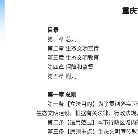
重庆
目录
第一章 总则
第二章 生态文明宣传
第三章 生态文明教育
第四章 保障和监督
第五章 附则
第一章 总则
第一条【立法目的】为了贯彻落实习
生态文明建设，根据有关法律、行政法规
第二条【适用范围】本市行政区域内
第三条【原则重点】生态文明宣传教