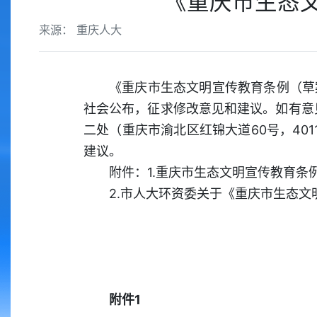
《重庆市生态
来源： 重庆人大
《重庆市生态文明宣传教育条例（草
社会公布，征求修改意见和建议。如有意见
二处（重庆市渝北区红锦大道60号，4011
建议。
附件：1.重庆市生态文明宣传教育条
2.市人大环资委关于《重庆市生态
附件1