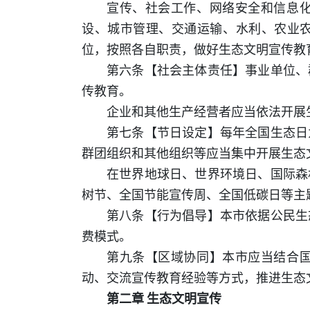
宣传、社会工作、网络安全和信息
设、城市管理、交通运输、水利、农业
位，按照各自职责，做好生态文明宣传教
第六条【社会主体责任】事业单位、
传教育。
企业和其他生产经营者应当依法开展
第七条【节日设定】每年全国生态日
群团组织和其他组织等应当集中开展生态
在世界地球日、世界环境日、国际森
树节、全国节能宣传周、全国低碳日等主
第八条【行为倡导】本市依据公民生
费模式。
第九条【区域协同】本市应当结合
动、交流宣传教育经验等方式，推进生态
第二章 生态文明宣传