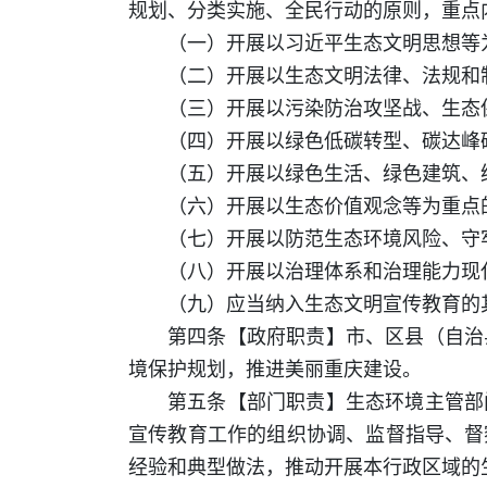
规划、分类实施、全民行动的原则，重点
（一）开展以习近平生态文明思想等
（二）开展以生态文明法律、法规和
（三）开展以污染防治攻坚战、生态
（四）开展以绿色低碳转型、碳达峰
（五）开展以绿色生活、绿色建筑、
（六）开展以生态价值观念等为重点
（七）开展以防范生态环境风险、守
（八）开展以治理体系和治理能力现
（九）应当纳入生态文明宣传教育的
第四条【政府职责】市、区县（自治
境保护规划，推进美丽重庆建设。
第五条【部门职责】生态环境主管部
宣传教育工作的组织协调、监督指导、督
经验和典型做法，推动开展本行政区域的