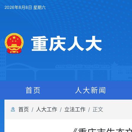
2026年8月8日 星期六
首页
人大新闻
首页
人大工作
立法工作
正文