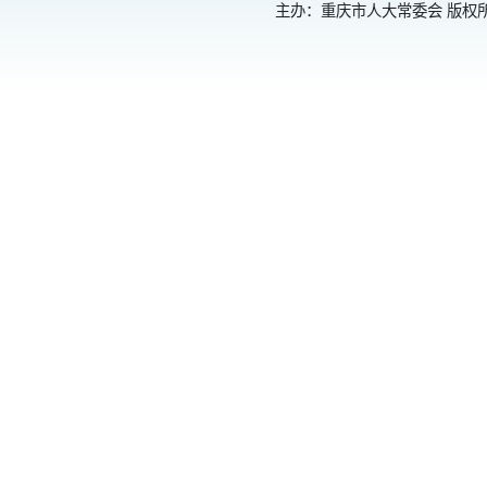
主办：重庆市人大常委会 版权