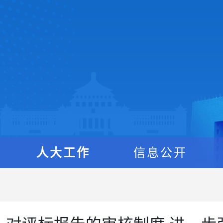
人大工作
信息公开