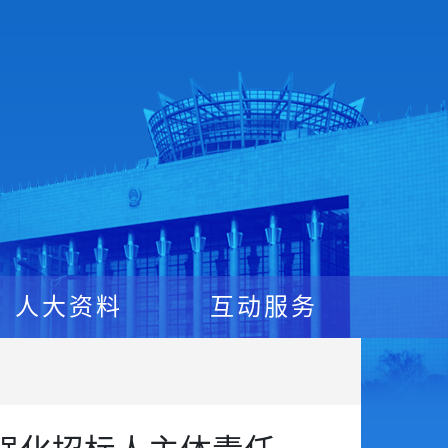
人大资料
互动服务