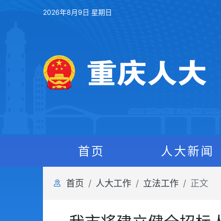
2026年8月9日 星期日
首页
人大新闻
首页
人大工作
立法工作
正文