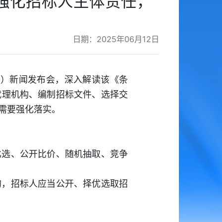
强化招标人主体责任，
日期：2025年06月12日
”）新闻发布会，深入解读该《条
代理机构、编制招标文件、选择交
需要强化落实。
比选、公开比价、随机抽取、竞争
的，招标人应当公开、择优选取招