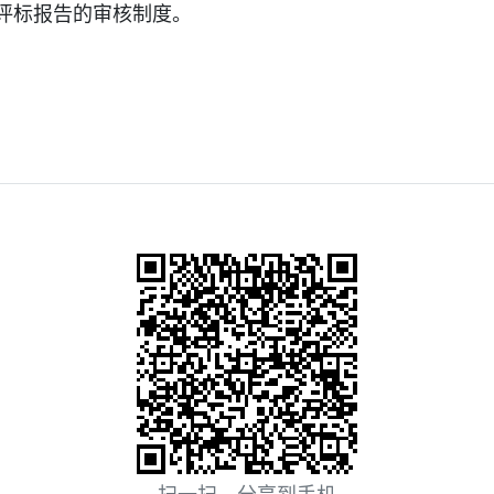
评标报告的审核制度。