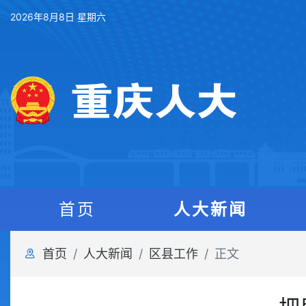
2026年8月8日 星期六
首页
人大新闻
首页
人大新闻
区县工作
正文