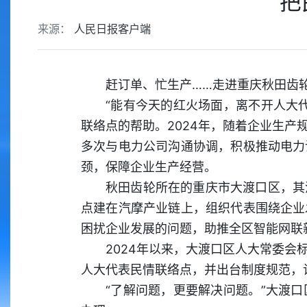
把
来源：
人民日报客户端
赶订单、忙生产……走进重庆秋田齿
“能有今天的红火场面，离不开人大
联络点的帮助。2024年，随着企业生
多次与电力公司沟通协调，积极推动电力
颈，保障企业生产经营。
秋田齿轮所在的重庆市大渡口区，其
点建在汽摩产业链上，组织代表围绕企业
困扰企业发展的问题，助推全区智能网联
2024年以来，大渡口区人大常委
人大代表民情联络点，并出台制度规范，
“了解问题，更要解决问题。”大渡