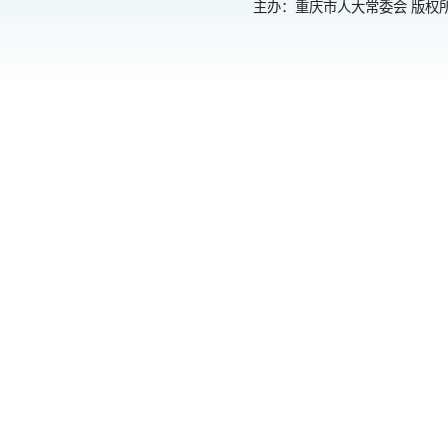
主办：重庆市人大常委会 版权