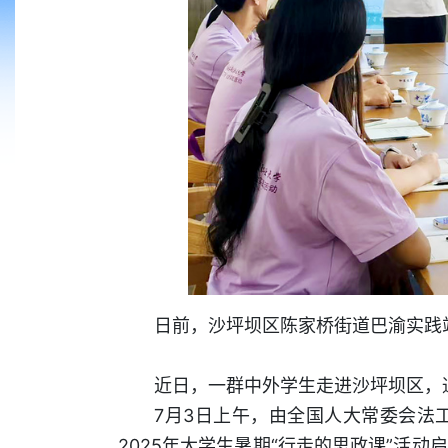
日前，沙坪坝区陈家桥街道巴渝实践站
近日，一群中外学生走进沙坪坝区，通
7月3日上午，由全国人大常委会法
2025年大学生暑期“行走的思政课”活