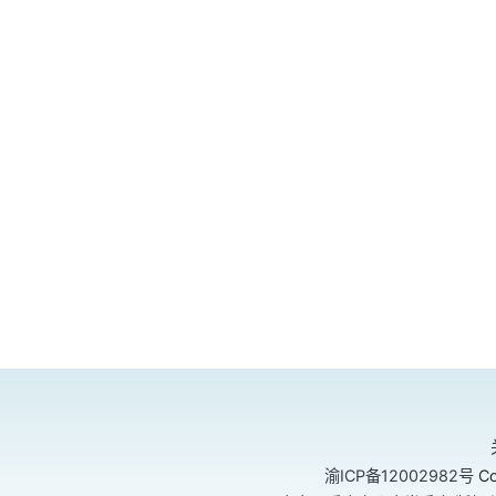
渝ICP备12002982号
Co