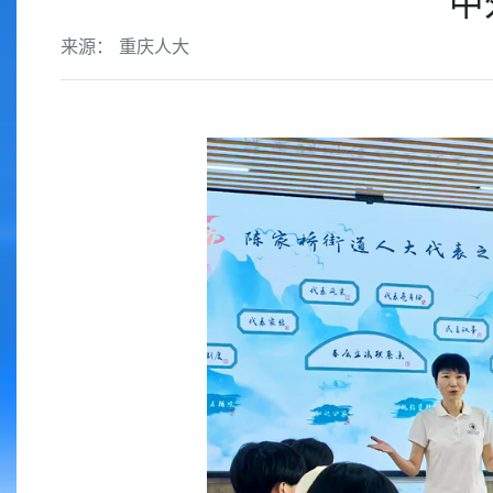
中
来源： 重庆人大