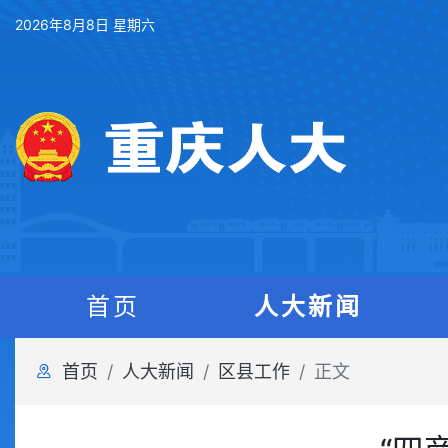
2026年8月8日 星期六
首页
人大新闻
首页
人大新闻
区县工作
正文