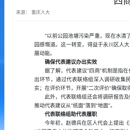
“四
来源： 重庆人大
“以前公园池塘污染严重，现在水清
园感慨道。这一转变，得益于永川区人大
展动能。
确保代表建议办出实效
据了解，代表建议“四商”机制是指
出环节，通过代表联络组深入调研收集
实；在评价环节，开展“二次评价”确保取
此外，代表联络组还会将调研报告及
推动代表建议从“纸面”落到“地面”。
代表联络组助代表履职
今年初，赵德兵在区人代会上提出《