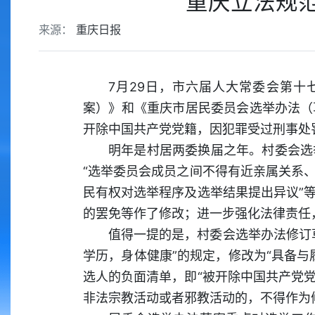
重庆立法规
来源：
重庆日报
7月29日，市六届人大常委会第
案）》和《重庆市居民委员会选举办法（
开除中国共产党党籍，因犯罪受过刑事处
明年是村居两委换届之年。村委会选
“选举委员会成员之间不得有近亲属关系
民有权对选举程序及选举结果提出异议”
的罢免等作了修改；进一步强化法律责任
值得一提的是，村委会选举办法修订
学历，身体健康”的规定，修改为“具备
选人的负面清单，即“被开除中国共产党
非法宗教活动或者邪教活动的，不得作为