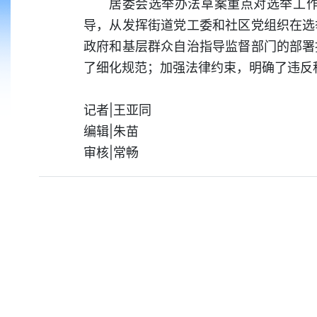
居委会选举办法草案重点对选举工
导，从发挥街道党工委和社区党组织在选
政府和基层群众自治指导监督部门的部署
了细化规范；加强法律约束，明确了违反
记者|王亚同
编辑|朱苗
审核|常畅