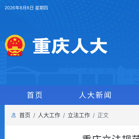
2026年8月6日 星期四
首页
人大新闻
首页
人大工作
立法工作
正文