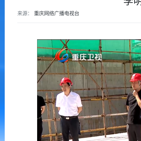
李
来源：
重庆网络广播电视台