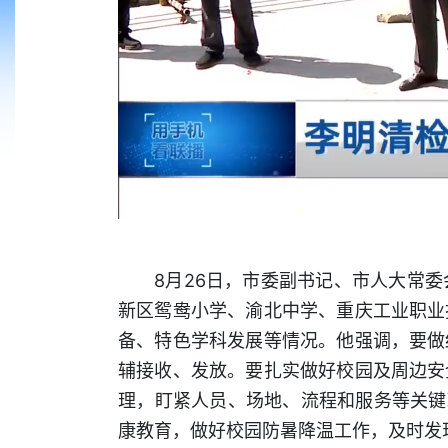
8月26日，市委副书记、市人大常
新区鸳鸯小学、渝北中学、重庆工业职业
备、特色学科发展等情况。他强调，要做
辅接收、发放。要扎实做好校园及周边安
理，盯紧人员、场地、流程和服务等关键
康教育，做好校园防暑降温工作，及时发