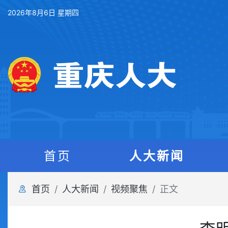
2026年8月6日 星期四
首页
人大新闻
首页
人大新闻
视频聚焦
正文