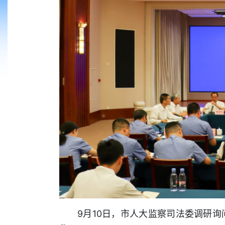
9月10日，市人大监察司法委调研