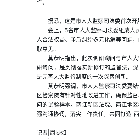
作。
据悉，这是市人大监察司法委首次开
会上，5名市人大监察司法委组成人
人合法权益、矛盾纠纷多元化解等问题，
取意见。
莫恭明指出，此次调研询问与市人大
研询问，是贯彻落实新修订的监督法，深
是完善人大监督制度的一次探索创新。
莫恭明强调，市人大监察司法委要结
区检察院有针对性地改进工作，确保监督
问的试验样本。两江新区法院、两江地区
强沟通协调，落实工作责任，共同打造“
记者|周晏如