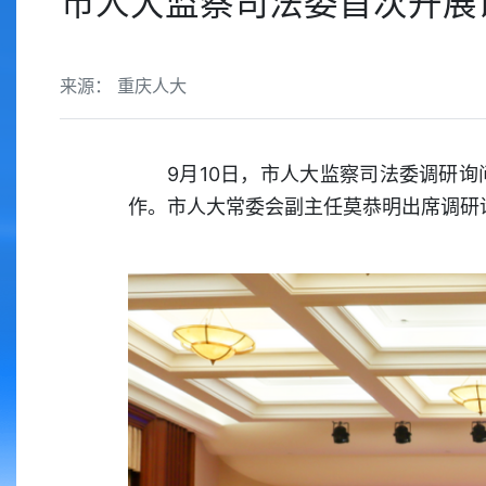
市人大监察司法委首次开展
来源： 重庆人大
9月10日，市人大监察司法委调研
作。市人大常委会副主任莫恭明出席调研