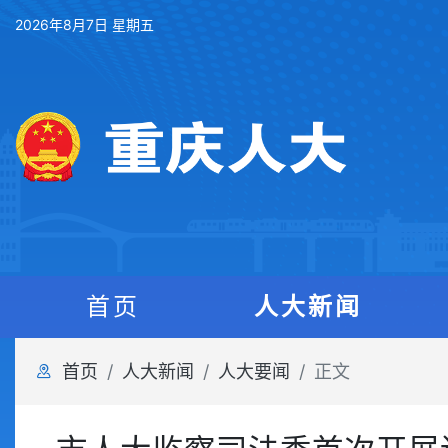
2026年8月7日 星期五
首页
人大新闻
首页
人大新闻
人大要闻
正文