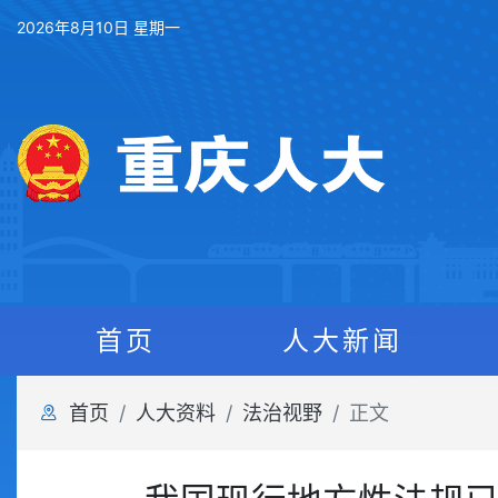
2026年8月10日 星期一
首页
人大新闻
首页
人大资料
法治视野
正文