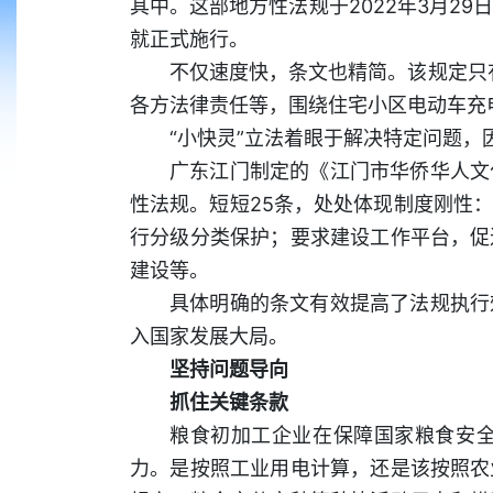
其中。这部地方性法规于2022年3月29
就正式施行。
不仅速度快，条文也精简。该规定只
各方法律责任等，围绕住宅小区电动车充
“小快灵”立法着眼于解决特定问题
广东江门制定的《江门市华侨华人文
性法规。短短25条，处处体现制度刚性
行分级分类保护；要求建设工作平台，促
建设等。
具体明确的条文有效提高了法规执行
入国家发展大局。
坚持问题导向
抓住关键条款
粮食初加工企业在保障国家粮食安
力。是按照工业用电计算，还是该按照农