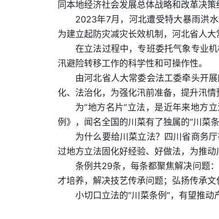
同本地经济社会发展总体战略和改革决策
2023年7月，河北遭受特大暴雨洪
为建立起防灾减灾长效机制，河北省人大
在立法过程中，专班委托气象专业机
汛避险转移工作的科学性和可操作性。
由河北省人大常委会法工委牵头开展
化、法治化，为强化汛前准备，提升汛情
为“地方名片”立法，是近年来地方
例》，闻名全国的川菜有了独属的“川菜条
为什么要给川菜立法？四川省商务厅
过地方立法固化好经验、好做法，为推动
条例共29条，每条都聚焦解决问题
才培养，解决技艺传承问题；弘扬传承文
小切口立法的“川菜条例”，有望推动