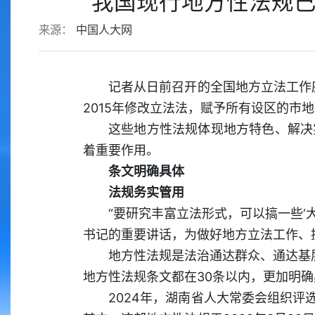
我国现行地方性法规已达
来源：
中国人大网
记者从日前召开的全国地方立法工作
2015年修改立法法，赋予所有设区的市
这些地方性法规体现地方特色、解决
着重要作用。
条文明确具体
法规务实管用
“要研究丰富立法形式，可以搞一些‘
书记的重要讲话，为做好地方立法工作、
地方性法规是法治通达群众、通达基层
地方性法规条文都在30条以内，更加明
2024年，湖南省人大常委会组织评