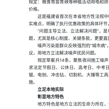
规定：粮食育苗育秧等种植活动用电和烘
价格。
这是福建省首次在本省地方性法规中
实难点，明确了执行优惠政策的具体环节
“问题主导立法、立法解决问题”，
题，尤其是核心制度、关键条款，更要直
噪声污染是群众反映强烈的“城市病
议，用地方立法解决噪声扰民问题。
规定草案共14条，聚焦夜间施工噪
求法定节假日、公休日、高考日、中考日
锯、电刨、冲击钻、切割机、大锤等工具
施。
立足本地实际
彰显地方特色
地方特色是地方立法的生命力所在，