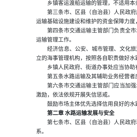
乡镇客运渡船运输的管理，不适用本
第三条市、区县（自治县）人民政府
运输基础设施建设和维护的资金保障力度
第四条市交通运输主管部门负责全市
运输管理工作。
经济信息、公安、城市管理、文化旅
立的海事管理机构，按照各自职责做好水
乡镇人民政府、街道办事处应当协助
第五条水路运输及其辅助业务经营者
第六条市交通运输主管部门应当加强
激励，依法依规开展失信惩戒。
鼓励市场主体优先选择信用良好的水
第二章 水路运输发展与安全
第七条市、区县（自治县）人民政府
系。