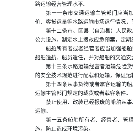
路运输经营管理水平。
第十一条市交通运输主管部门应当
价、客货运量等水路运输市场运行情况，
第十二条市、区县（自治县）人民政
公共设施，制定水上搜救应急预案，定期
船舶所有者或者经营者应当加强船舶
船舶适航、船员适任，并对船舶的交通安
第十三条水路运输经营者运输危险货
的安全技术规范进行配载和运输，保证运
第十四条从事货物或者旅客运输的船
运输主管部门规定的载货或者载客条件。
禁止使用、改装已经报废的船舶从事
运输。
第十五条船舶所有者、经营者、管
施，防止造成环境污染。