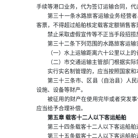
手续等港口业务，代为签订运输合同，代
第三十一条水路旅客运输业务经营者
客票，不得超过船舶核定载客定额销售客
禁止采取虚假宣传等不正当手段招揽
第三十二条下列范围的水路旅客运输
（一）水上运输距离六十公里以上的
（二）市交通运输主管部门根据实际
实行实名制管理的，应当按照国家和
第三十三条市、区县（自治县）人民
设施、设备等财产。
被征用的财产在使用完毕或者突发事
应当给予合理补偿。
第五章 载客十二人以下客运船舶
第三十四条载客十二人以下客运船舶
第三十五条载客十二人以下客运船舶