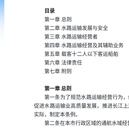
目录
第一章 总则
第二章 水路运输发展与安全
第三章 水路运输经营者
第四章 水路运输经营及其辅助业务
第五章 载客十二人以下客运船舶
第六章 法律责任
第七章 附则
第一章 总则
第一条为了规范水路运输经营行为，
促进水路运输业高质量发展，推进长江上
实际，制定本条例。
第二条在本市行政区域的通航水域经