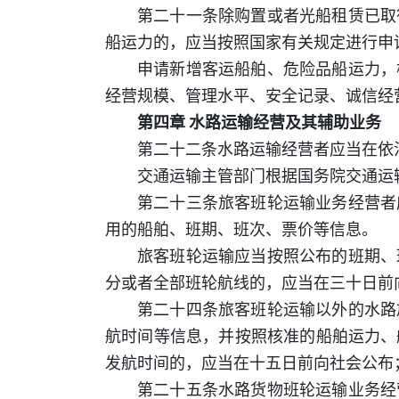
第二十一条除购置或者光船租赁已取
船运力的，应当按照国家有关规定进行申
申请新增客运船舶、危险品船运力，
经营规模、管理水平、安全记录、诚信经
第四章 水路运输经营及其辅助业务
第二十二条水路运输经营者应当在依
交通运输主管部门根据国务院交通运
第二十三条旅客班轮运输业务经营者
用的船舶、班期、班次、票价等信息。
旅客班轮运输应当按照公布的班期、
分或者全部班轮航线的，应当在三十日前
第二十四条旅客班轮运输以外的水路
航时间等信息，并按照核准的船舶运力、
发航时间的，应当在十五日前向社会公布
第二十五条水路货物班轮运输业务经