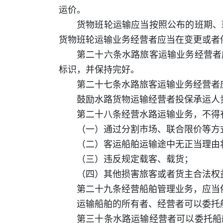
运价。
货物班轮运输应当按照公布的班期、
货物班轮运输业务经营者应当在变更或者
第二十六条水路旅客运输业务经营者
标识，并保持完好。
第二十七条水路旅客运输业务经营者
鼓励水路货物运输经营者投保承运人
第二十八条经营水路运输业务，不得
（一）通过分割市场、联合限价等方
（二）客运船舶运输途中无正当理由
（三）违反规定载客、载货；
（四）其他损害旅客或者货主合法权
第二十九条经营船舶管理业务，应当
运输船舶的所有者、经营者可以委托
第三十条水路运输经营者可以委托船