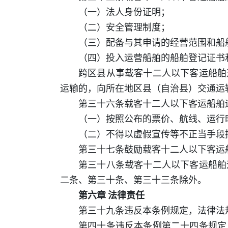
（一）法人身份证明；
（二）安全管理制度；
（三）配备与其申请的经营范围和船
（四）投入运营船舶的船舶登记证书
跨区县从事载客十二人以下客运船舶
运输的，向所在地区县（自治县）交通运
第三十六条载客十二人以下客运船舶
（一）按照公布的票价、航线、运行
（二）不得以虚假宣传等不正当手段
第三十七条鼓励载客十二人以下客运
第三十八条载客十二人以下客运船舶
二条、第三十条、第三十三条除外。
第六章 法律责任
第三十九条违反本条例规定，法律法
第四十条违反本条例第二十四条规定