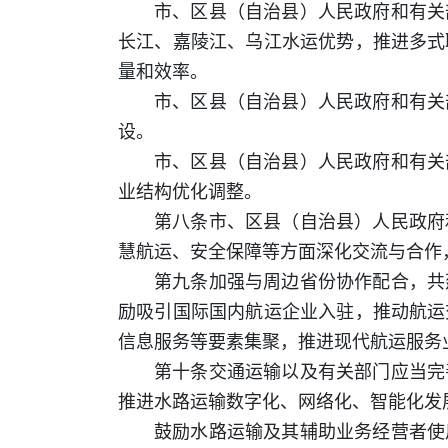
市、区县（自治县）人民政府和有关
长江、嘉陵江、乌江水运优势，推进多式
量和效率。
市、区县（自治县）人民政府和有关
设。
市、区县（自治县）人民政府和有关
业结构优化调整。
第八条市、区县（自治县）人民政府
慧航运、安全保障等方面深化交流与合作
第九条加强与周边省份协作配合，共
励吸引国际国内航运企业入驻，推动航运
信息服务等要素集聚，推进现代航运服务
第十条交通运输以及有关部门应当完
推进水路运输数字化、网络化、智能化发
鼓励水路运输及其辅助业务经营者使