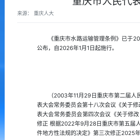
重庆市人民代表
来源： 重庆人大
《重庆市水路运输管理条例》已于20
公布，自2026年1月1日起施行。
（2003年11月29日重庆市第二届
表大会常务委员会第十八次会议《关于修改
表大会常务委员会第四次会议《关于修改
修正 根据2022年9月28日重庆市第
件地方性法规的决定》第三次修正2025