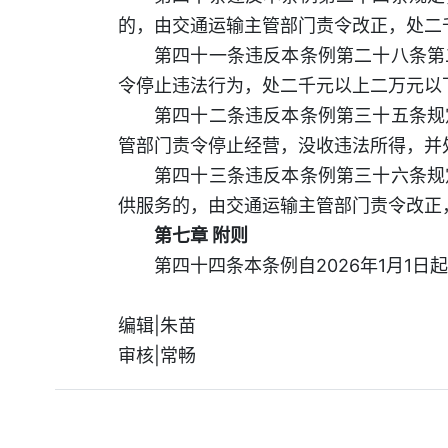
的，由交通运输主管部门责令改正，处二
第四十一条违反本条例第二十八条第
令停止违法行为，处二千元以上二万元以
第四十二条违反本条例第三十五条规
管部门责令停止经营，没收违法所得，并
第四十三条违反本条例第三十六条规
供服务的，由交通运输主管部门责令改正
第七章 附则
第四十四条本条例自2026年1月1日
编辑|朱苗
审核|常畅