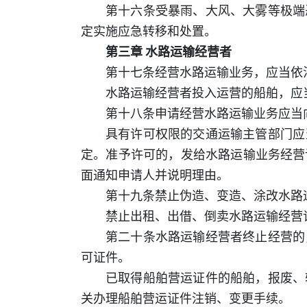
第十六条受暴雨、大风、大雾等极端
定实施应急转移和处置。
第三章 水路运输经营者
第十七条经营水路运输业务，应当依
水路运输经营者投入运营的船舶，应
第十八条申请经营水路运输业务应当
具有许可权限的交通运输主管部门应
定。准予许可的，发给水路运输业务经营
面通知申请人并说明理由。
第十九条禁止伪造、变造、涂改水路
禁止出租、出借、倒卖水路运输经营
第二十条水路运输经营者终止经营的
可证件。
已取得船舶营运证件的船舶，报废、
关办理船舶营运证件注销、变更手续。