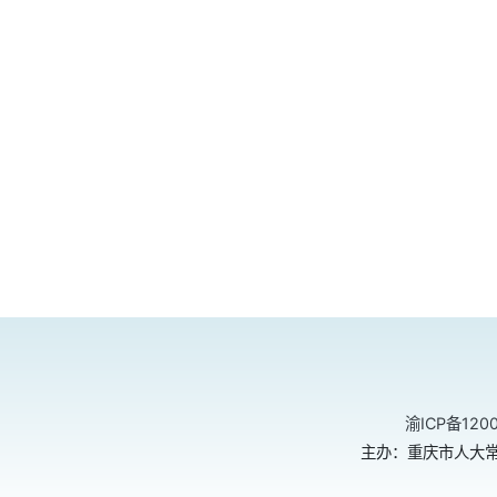
渝ICP备120
主办：重庆市人大常