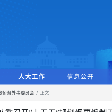
人大工作
信息公开
教侨务外事委员会
正文