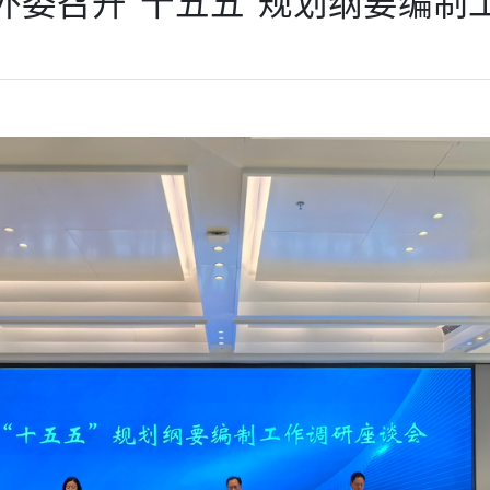
外委召开“十五五”规划纲要编制