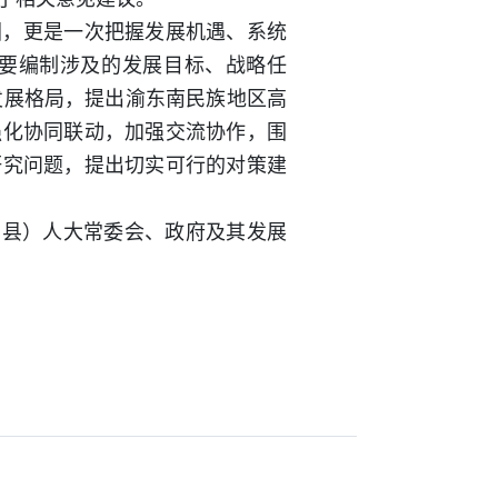
图，更是一次把握发展机遇、系统
纲要编制涉及的发展目标、战略任
发展格局，提出渝东南民族地区高
强化协同联动，加强交流协作，围
研究问题，提出切实可行的对策建
治县）人大常委会、政府及其发展