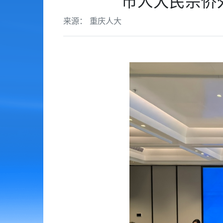
市人大民宗侨
来源： 重庆人大