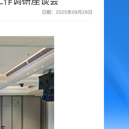
工作调研座谈会
日期：2025年09月28日