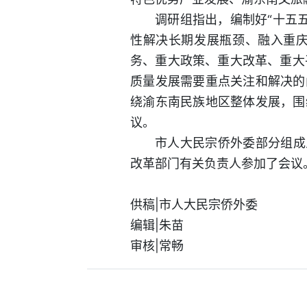
调研组指出，编制好“十五
性解决长期发展瓶颈、融入重庆
务、重大政策、重大改革、重大
质量发展需要重点关注和解决的
绕渝东南民族地区整体发展，围
议。
市人大民宗侨外委部分组成
改革部门有关负责人参加了会议
供稿|市人大民宗侨外委
编辑|朱苗
审核|常畅