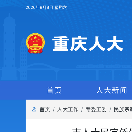
2026年8月8日 星期六
首页
人大新闻
首页
人大工作
专委工委
民族宗