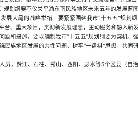
五”规划纲要不仅关乎渝东南民族地区未来五年的发展蓝
发展大局的战略举措。要紧紧围绕我市“十五五”规划
平台、重大项目，贯彻新发展理念，主动服务和融入新
问题和措施。要以编制我市“十五五”规划纲要为契机，
绕民族地区发展的共性问题，树牢“一盘棋”思想，共同
人员，黔江、石柱、秀山、酉阳、彭水等5个区县（自
。