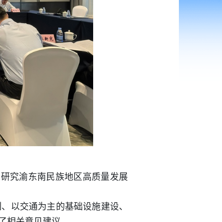
，研究渝东南民族地区高质量发展
制、以交通为主的基础设施建设、
了相关意见建议。