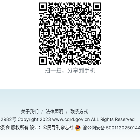
扫一扫，分享到手机
关于我们
法律声明
联系方式
02982号
Copyright 2023 www.cqrd.gov.cn ALL Rights Reserved
委会 版权所有 设计：公民导刊杂志社
渝公网安备 500112025014