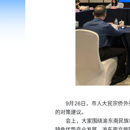
9月26日，市人大民宗侨
的对策建议。
会上，大家围绕渝东南民族
特色优势产业发展、渝东南文旅