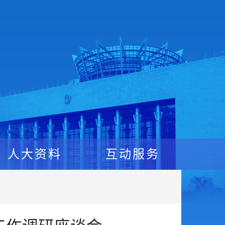
人大资料
互动服务