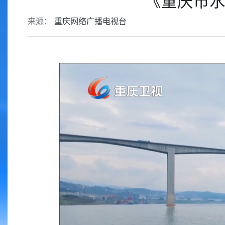
《重庆市水
来源：
重庆网络广播电视台