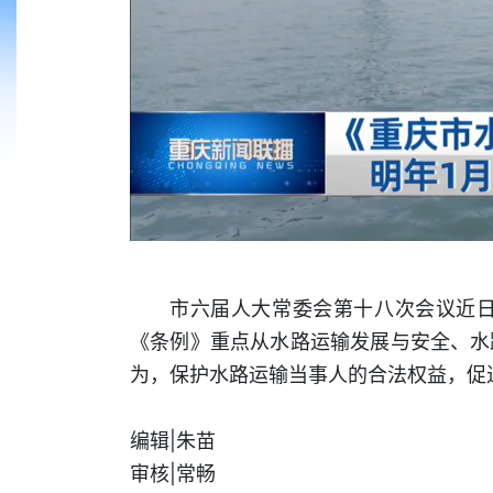
市六届人大常委会第十八次会议近日
《条例》重点从水路运输发展与安全、水
为，保护水路运输当事人的合法权益，促
编辑|朱苗
审核|常畅