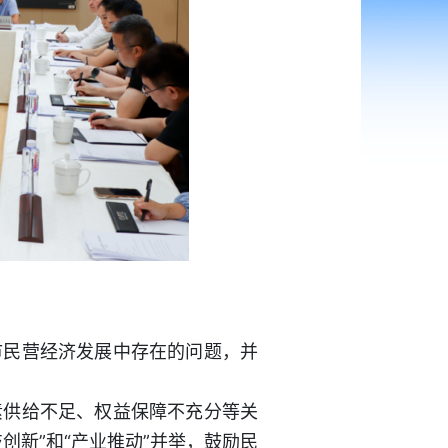
市民营经济发展中存在的问题，并
素供给不足、权益保障不充分等关
新”和“产业推动”并举，鼓励民