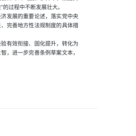
”的过程中不断发展壮大。
经济发展的重要论述，落实党中央
法、完善地方性法规制度的具体措
经验有效衔接、固化提升，转化为
众智，进一步完善条例草案文本，