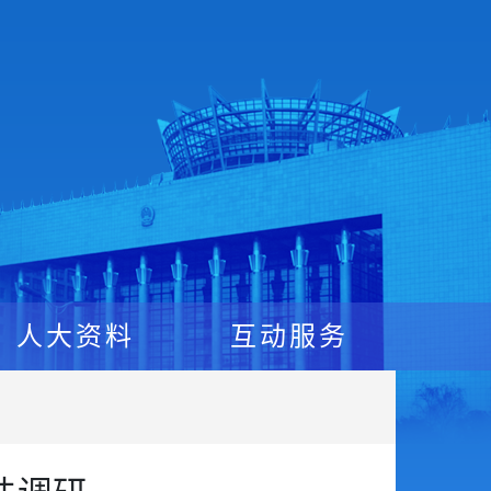
人大资料
互动服务