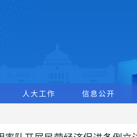
人大工作
信息公开