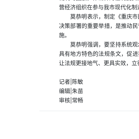
营经济组织在参与我市现代化制
莫恭明表示，制定《重庆市
决策部署的重要举措，是推动民
施。
莫恭明强调，要坚持系统观
具有地方特色的法规条文，促进
让法规更接地气、更具实效，立
记者|陈敏
编辑|朱苗
审核|常畅