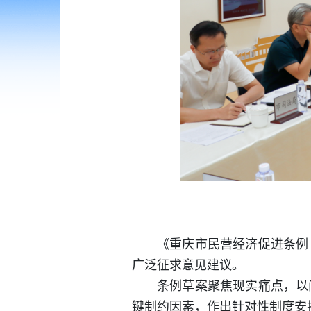
《重庆市民营经济促进条例
广泛征求意见建议。
条例草案聚焦现实痛点，以
键制约因素，作出针对性制度安