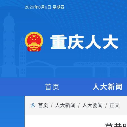
2026年8月6日 星期四
首页
人大新闻
首页
人大新闻
人大要闻
正文