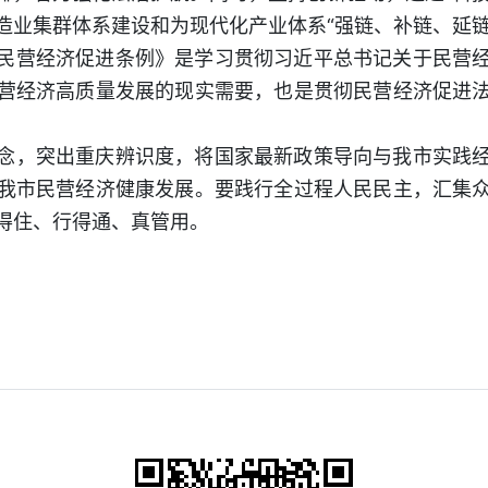
造业集群体系建设和为现代化产业体系“强链、补链、延链
民营经济促进条例》是学习贯彻习近平总书记关于民营
营经济高质量发展的现实需要，也是贯彻民营经济促进
念，突出重庆辨识度，将国家最新政策导向与我市实践
我市民营经济健康发展。要践行全过程人民民主，汇集
得住、行得通、真管用。