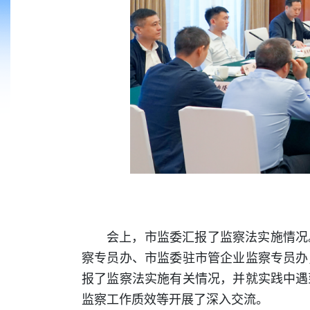
会上，市监委汇报了监察法实施情况
察专员办、市监委驻市管企业监察专员办
报了监察法实施有关情况，并就实践中遇
监察工作质效等开展了深入交流。