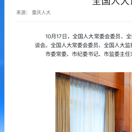
全国人大
来源： 重庆人大
10月17日，全国人大常委会委员
谈会。全国人大常委会委员、全国人大监
市委常委、市纪委书记、市监委主任