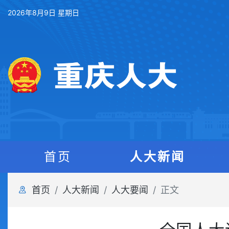
2026年8月9日 星期日
首页
人大新闻
首页
人大新闻
人大要闻
正文