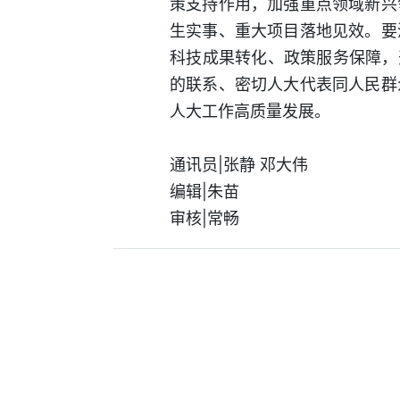
策支持作用，加强重点领域新兴
生实事、重大项目落地见效。要
科技成果转化、政策服务保障，
的联系、密切人大代表同人民群
人大工作高质量发展。
通讯员|张静 邓大伟
编辑|朱苗
审核|常畅