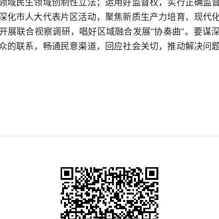
领域民生领域创制性立法；运用好监督权，实行正确监
深化市人大代表片区活动，聚焦新质生产力培育、现代
开展联合视察调研，唱好区域融合发展“协奏曲”。要谋
众的联系，畅通民意渠道，回应社会关切，推动解决问