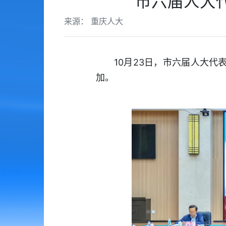
市六届人大
来源： 重庆人大
10月23日，市六届人大
加。