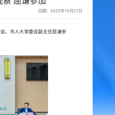
察 屈谦参加
日期：2025年10月27日
交流会。市人大常委会副主任屈谦参