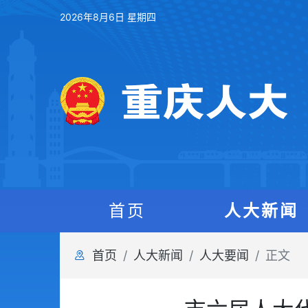
2026年8月6日 星期四
首页
人大新闻
首页
人大新闻
人大要闻
正文