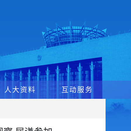
人大资料
互动服务