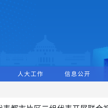
人大工作
信息公开