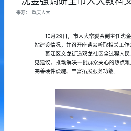
沈金强调研全市人大教科
来源： 重庆人大
10月29日，市人大常委会副主任
站建设情况，并召开座谈会听取相关工作
綦江区文龙街道双龙社区全过程人民
见建议，推动解决一批群众关心的热点难
完善硬件设施、丰富拓展服务功能。