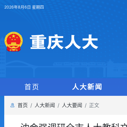
2026年8月6日 星期四
首页
人大新闻
首页
人大新闻
人大要闻
正文