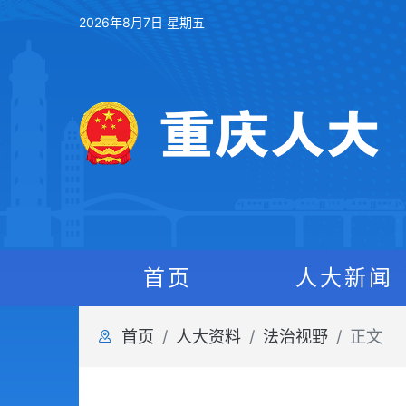
2026年8月7日 星期五
首页
人大新闻
首页
人大资料
法治视野
正文