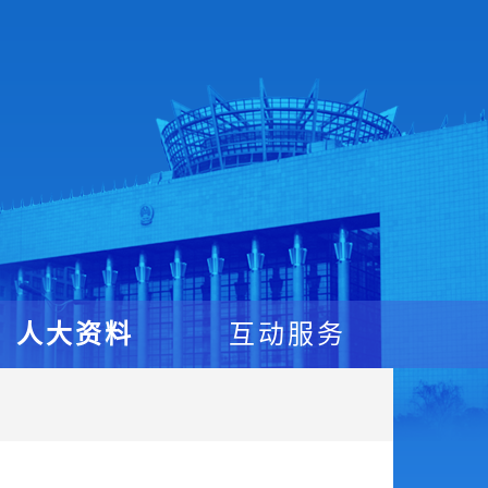
人大资料
互动服务