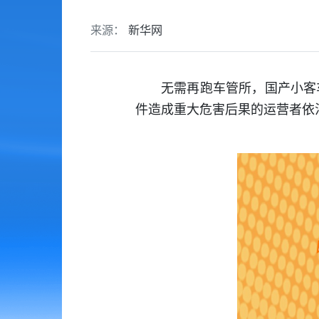
来源：
新华网
无需再跑车管所，国产小客
件造成重大危害后果的运营者依