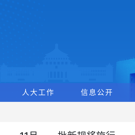
人大工作
信息公开