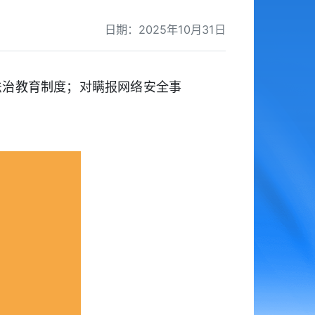
日期：2025年10月31日
法治教育制度；对瞒报网络安全事