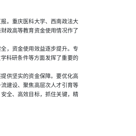
汇报。重庆医科大学、西南政法大
绕财政高等教育资金使用情况作了
健全，资金使用效益逐步提升。专
教学科研条件等方面发挥了重要的
展提供坚实的资金保障。要优化高
一流建设、聚焦高层次人才引育等
、安全、高效目标，抓住关键，精