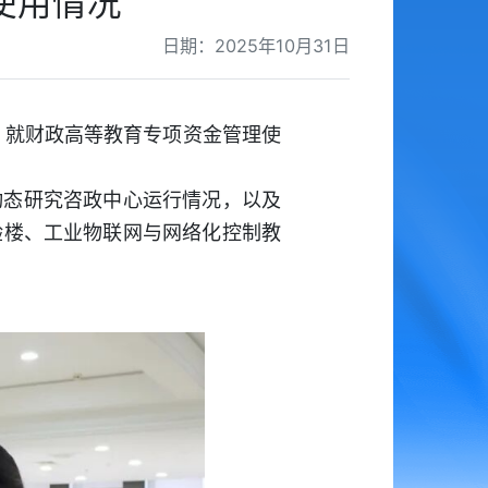
使用情况
日期：2025年10月31日
，就财政高等教育专项资金管理使
动态研究咨政中心运行情况，以及
验楼、工业物联网与网络化控制教