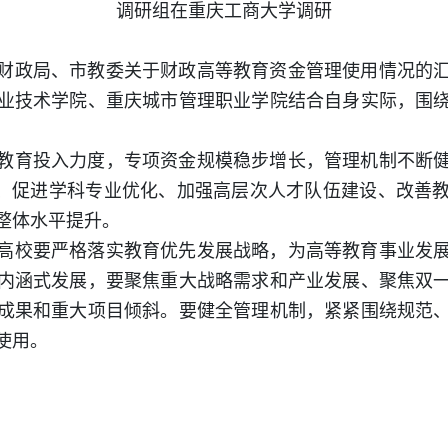
调研组在重庆工商大学调研
财政局、市教委关于财政高等教育资金管理使用情况的
业技术学院、重庆城市管理职业学院结合自身实际，围
教育投入力度，专项资金规模稳步增长，管理机制不断
设、促进学科专业优化、加强高层次人才队伍建设、改善
整体水平提升。
高校要严格落实教育优先发展战略，为高等教育事业发
内涵式发展，要聚焦重大战略需求和产业发展、聚焦双
成果和重大项目倾斜。要健全管理机制，紧紧围绕规范
使用。