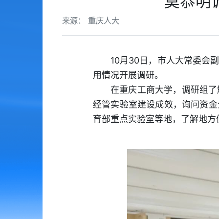
莫恭明
来源： 重庆人大
10月30日，市人大常委
用情况开展调研。
在重庆工商大学，调研组了
经管实验室建设成效，询问资金
育部重点实验室等地，了解地方