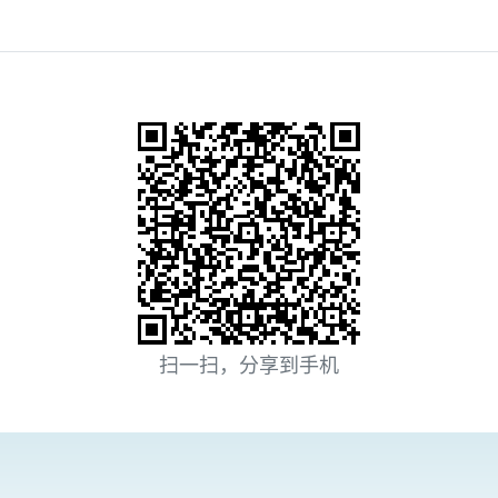
扫一扫，分享到手机