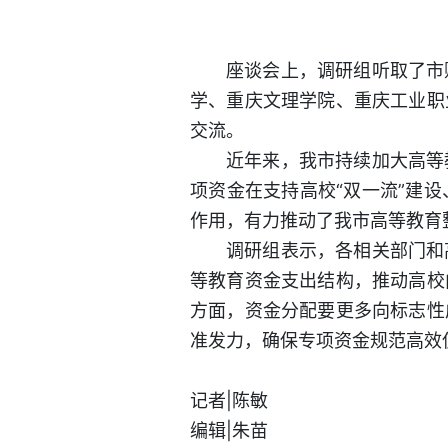
座谈会上，调研组听取了市
学、重庆文理学院、重庆工业职
交流。
近年来，我市持续加大高等
项资金在支持高校“双一流”建
作用，有力推动了我市高等教育
调研组表示，各相关部门和
等教育资金支出结构，推动高校
方面，资金分配要更多向标志性
准发力，确保专项资金规范高效
记者|陈敏
编辑|朱苗