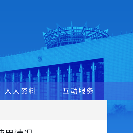
人大资料
互动服务