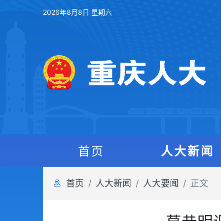
2026年8月8日 星期六
首页
人大新闻
首页
人大新闻
人大要闻
正文