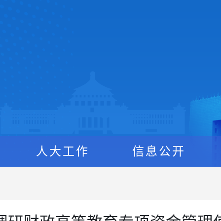
人大工作
信息公开