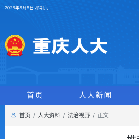
2026年8月8日 星期六
首页
人大新闻
首页
人大资料
法治视野
正文