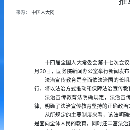
推
来源：
中国人大网
十四届全国人大常委会第十七次会议表
月30日，国务院新闻办公室举行新闻发
法治宣传教育是全面依法治国的长期
行，将以法治方式推动和保障法治宣传教
法治宣传教育法明确规定，法治宣传
律，明确了法治宣传教育坚持的正确政治
从所规定的主要制度来看，该法明确
是面向全体人民的教育，同时还丰富法治