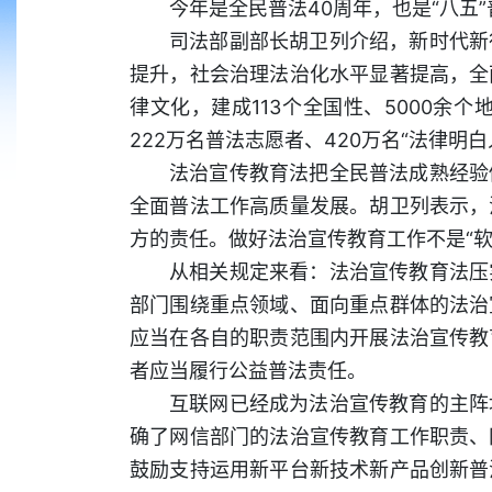
今年是全民普法40周年，也是“八五
司法部副部长胡卫列介绍，新时代新
提升，社会治理法治化水平显著提高，全
律文化，建成113个全国性、5000余
222万名普法志愿者、420万名“法律明
法治宣传教育法把全民普法成熟经验
全面普法工作高质量发展。胡卫列表示，
方的责任。做好法治宣传教育工作不是“软
从相关规定来看：法治宣传教育法压
部门围绕重点领域、面向重点群体的法治
应当在各自的职责范围内开展法治宣传教
者应当履行公益普法责任。
互联网已经成为法治宣传教育的主阵
确了网信部门的法治宣传教育工作职责、
鼓励支持运用新平台新技术新产品创新普