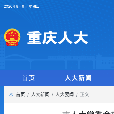
2026年8月6日 星期四
首页
人大新闻
首页
人大新闻
人大要闻
正文