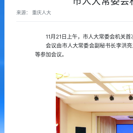
市人大常委会
来源： 重庆人大
11月21日上午，市人大常委会机关
会议由市人大常委会副秘书长李洪亮
等参加会议。