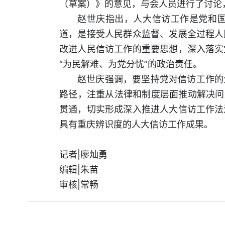
（草案）》的意见，与会人员进行了讨论
赵世庆指出，人大信访工作是党和
道，是接受人民群众监督、发展全过程人
改进人民信访工作的重要思想，深入落实
“为民解难、为党分忧”的政治责任。
赵世庆强调，要坚持党对信访工作的
路径，注重从法律和制度层面推动解决问
贯通，切实形成深入推进人大信访工作法
具有重庆辨识度的人大信访工作成果。
记者|廖灿勇
编辑|朱苗
审核|常畅