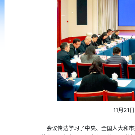
11月2
会议传达学习了中央、全国人大和市