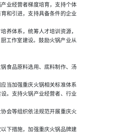
锅产业经营者梯度培育，支持个体
培育和引进，支持具备条件的企业
才培养体系，统筹人才培训资源，
名厨工作室建设。鼓励火锅产业从
火锅食品原料选用、底料制作、汤
门应当加强重庆火锅相关标准体系
建设。支持火锅产业经营者、行业
业协会等组织依法规范开展重庆火
取以下措施，加强重庆火锅品牌建