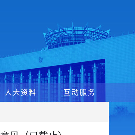
人大资料
互动服务