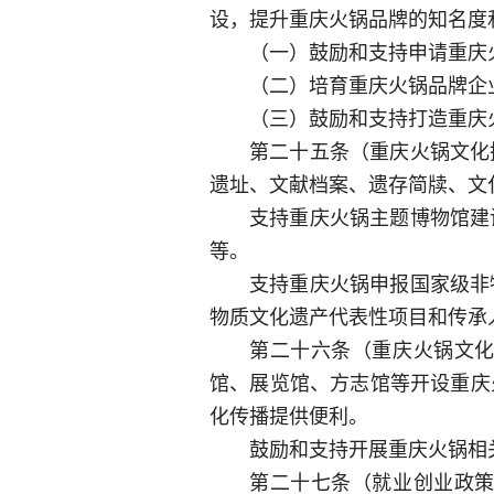
设，提升重庆火锅品牌的知名度
（一）鼓励和支持申请重庆火
（二）培育重庆火锅品牌企
（三）鼓励和支持打造重庆
第二十五条（重庆火锅文化
遗址、文献档案、遗存简牍、文
支持重庆火锅主题博物馆建
等。
支持重庆火锅申报国家级非
物质文化遗产代表性项目和传承
第二十六条（重庆火锅文
馆、展览馆、方志馆等开设重庆
化传播提供便利。
鼓励和支持开展重庆火锅相
第二十七条（就业创业政