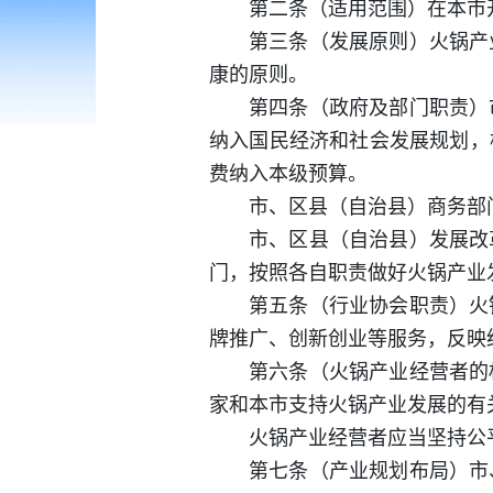
第二条（适用范围）在本市
第三条（发展原则）火锅产
康的原则。
第四条（政府及部门职责）
纳入国民经济和社会发展规划，
费纳入本级预算。
市、区县（自治县）商务部
市、区县（自治县）发展改
门，按照各自职责做好火锅产业
第五条（行业协会职责）火
牌推广、创新创业等服务，反映
第六条（火锅产业经营者的
家和本市支持火锅产业发展的有
火锅产业经营者应当坚持公
第七条（产业规划布局）市