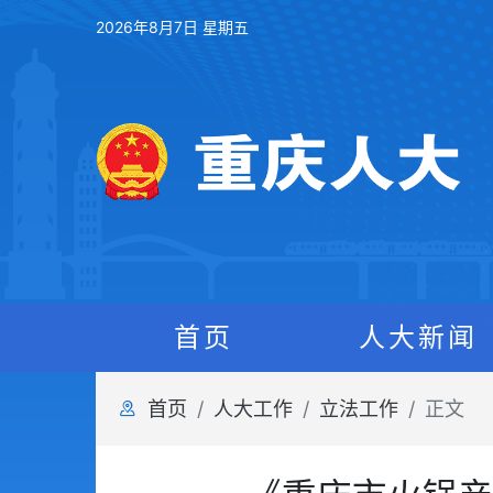
2026年8月7日 星期五
首页
人大新闻
首页
人大工作
立法工作
正文