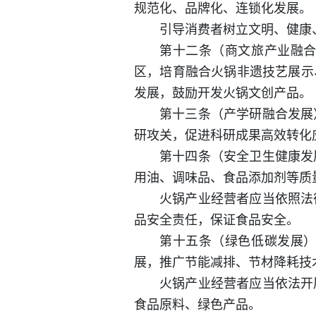
规范化、品牌化、连锁化发展。
引导消费者树立文明、健康
第十二条（商文旅产业融
区，培育融合火锅非遗技艺展示
发展，鼓励开发火锅文创产品。
第十三条（产学研融合发展
研攻关，促进科研成果高效转化
第十四条（安全卫生健康发
用油、调味品、食品添加剂等质
火锅产业经营者应当依照法
品安全责任，保证食品安全。
第十五条（绿色低碳发展
展，推广节能减排、节材降耗技
火锅产业经营者应当依法开
食品原料、绿色产品。