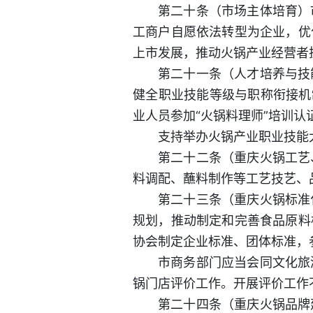
第二十条（市场主体培育）
工商户自愿依法转型为企业，优
上市发展，推动火锅产业经营者
第二十一条（人才培养与技
健全职业技能等级与职称衔接机
业人员参加“火锅料理师”培训认
支持举办火锅产业职业技能
第二十二条（重庆火锅工艺
料调配、蘸料制作等工艺技艺、
第二十三条（重庆火锅标准
规划，推动制定和完善食品原料
协会制定企业标准、团体标准，
市商务部门应当会同文化旅
锅门店评价工作。开展评价工作
第二十四条（重庆火锅品牌