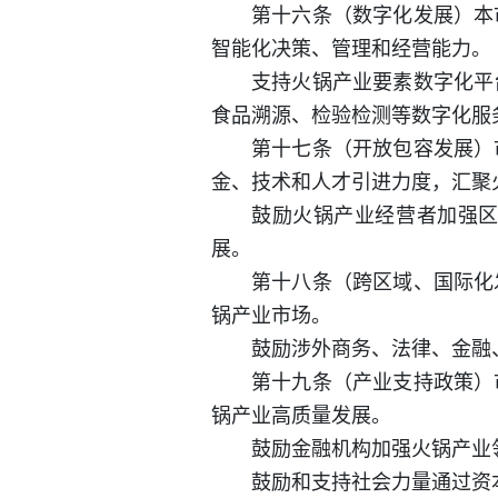
第十六条（数字化发展）本
智能化决策、管理和经营能力。
支持火锅产业要素数字化平
食品溯源、检验检测等数字化服
第十七条（开放包容发展）
金、技术和人才引进力度，汇聚
鼓励火锅产业经营者加强
展。
第十八条（跨区域、国际化
锅产业市场。
鼓励涉外商务、法律、金融
第十九条（产业支持政策）
锅产业高质量发展。
鼓励金融机构加强火锅产业
鼓励和支持社会力量通过资