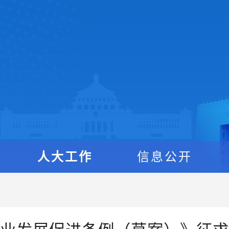
人大工作
信息公开