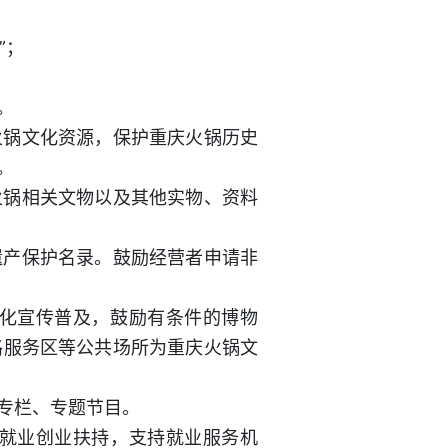
”；
。
火锅文化资源，保护重庆火锅历史
。
火锅相关文物以及其他实物、资料
遗产保护名录。鼓励经营者申请非
化宣传普及，鼓励有条件的博物
路服务区等公共场所为重庆火锅文
专栏、专题节目。
就业创业扶持，支持就业服务机