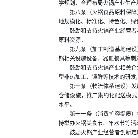
学规划、合理布局火锅产业生产
第八条（火锅食品原料保障
地规模化、标准化、特色化、绿
鼓励和支持火锅产业经营者
原料资源。
第九条（加工制造基地建设
锅相关设施设备、器皿餐具等制
鼓励和支持火锅产业相关企
型非热加工、锁鲜等技术的研发
第十条（物流体系建设）发
仓储设施，推广集约化配送模式
水平。
第十一条（消费扩容提质）
持举办火锅美食节、年欢节等活
鼓励火锅产业经营者创新定