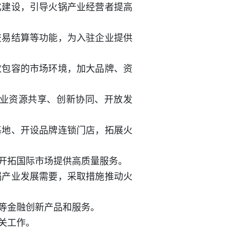
化建设，引导火锅产业经营者提高
交易结算等功能，为入驻企业提供
放包容的市场环境，加大品牌、资
业资源共享、创新协同、开放发
基地、开设品牌连锁门店，拓展火
开拓国际市场提供高质量服务。
锅产业发展需要，采取措施推动火
等金融创新产品和服务。
关工作。