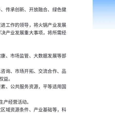
与、传承创新、开放融合、绿色健
促进工作的领导，将火锅产业发展
解决产业发展重大事项，将所需经
健康、市场监管、大数据发展等部
息咨询、市场开拓、交流合作、品
权益。
要素、公共服务资源，平等适用国
生产经营活动。
政区域资源条件、产业基础等，科