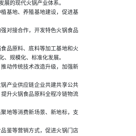
发展的现代火锅产业体系。
种植基地、养殖基地建设，促进基
加强对接合作，开发特色火锅食品
锅食品原料、底料等加工基地和火
化、规模化、标准化发展。
，推动传统技术改造升级，加强新
火锅产业供应链企业共建共享公共
，提升火锅食品原料全程冷链物流
集聚地等消费新场景、新地标，支
食品鉴等营销方式，促进火锅门店