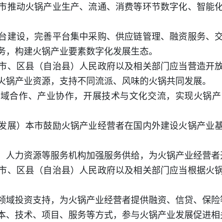
市推动火锅产业生产、流通、消费等环节数字化、智能
台建设，完善平台集中采购、供应链管理、融资服务、
务，构建火锅产业要素数字化发展生态。
市、区县（自治县）人民政府以及相关部门应当营造开
火锅产业资源，支持不同流派、风味的火锅共同发展。
区域合作、产业协作，开展技术与文化交流，实现火锅产
发展）本市鼓励火锅产业经营者在国内外建设火锅产业
、人力资源等服务机构加强服务供给，为火锅产业经营者
市、区县（自治县）人民政府以及相关部门应当根据火
领域投资支持，为火锅产业经营者提供融资、信贷、保险
本、技术、项目、服务等方式，参与火锅产业发展促进相