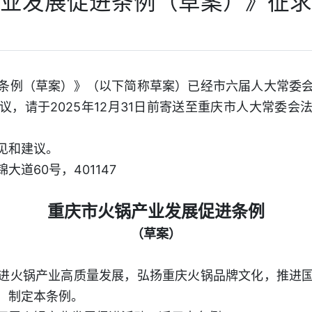
业发展促进条例（草案）》征求
条例（草案）》（以下简称草案）已经市六届人大常委
议，请于2025年12月31日前寄送至重庆市人大常委会
见和建议。
道60号，401147
重庆市火锅产业发展促进条例
（草案）
进火锅产业高质量发展，弘扬重庆火锅品牌文化，推进
，制定本条例。