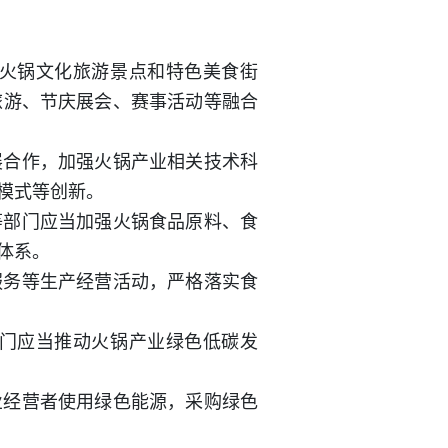
火锅文化旅游景点和特色美食街
旅游、节庆展会、赛事活动等融合
展合作，加强火锅产业相关技术科
模式等创新。
等部门应当加强火锅食品原料、食
体系。
服务等生产经营活动，严格落实食
门应当推动火锅产业绿色低碳发
业经营者使用绿色能源，采购绿色