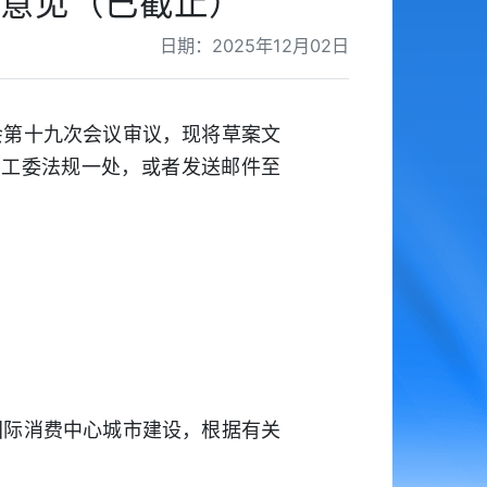
意见（已截止）
日期：2025年12月02日
会第十九次会议审议，现将草案文
法工委法规一处，或者发送邮件至
国际消费中心城市建设，根据有关