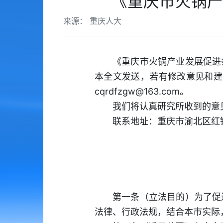
《重庆市火锅产
来源： 重庆人大
《重庆市火锅产业发展促进
本全文发送，若有修改意见和建
cqrdfzgw@163.com。
我们将认真研究所收到的意
联系地址：重庆市渝北区红锦大
第一条（立法目的）为了促
法律、行政法规，结合本市实际