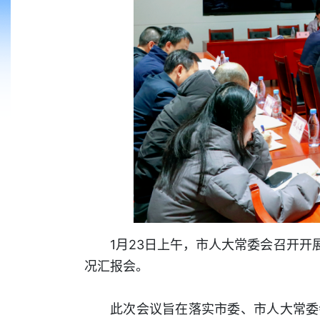
1月23日上午，市人大常委会召开开
况汇报会。
此次会议旨在落实市委、市人大常委