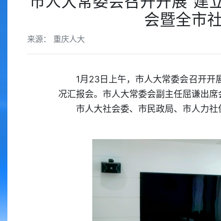
市人大常委会召开开展“建
会暨全市社
来源： 重庆人大
1月23日上午，市人大常委会召开开
况汇报会。市人大常委会副主任屈谦出席
市人大社会委、市民政局、市人力社