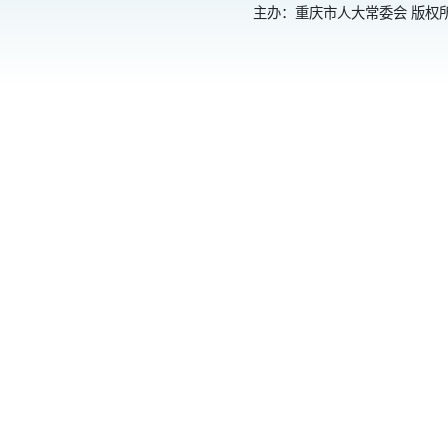
主办：重庆市人大常委会 版权