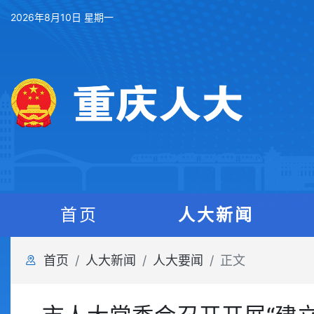
2026年8月10日 星期一
首页
人大新闻
首页
人大新闻
人大要闻
正文