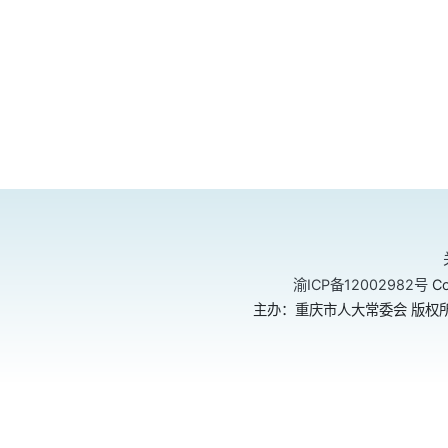
渝ICP备12002982号
Co
主办：重庆市人大常委会 版权