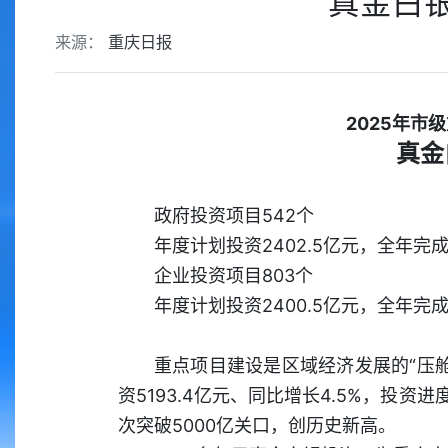
真金白
来源：
重庆日报
2025年市
真金
政府投资项目542个
年度计划投资2402.5亿元，全年完成投
企业投资项目803个
年度计划投资2400.5亿元，全年完成投
重点项目建设是区域经济发展的“压舱
资5193.4亿元、同比增长4.5%，投资
次突破5000亿关口，创历史新高。