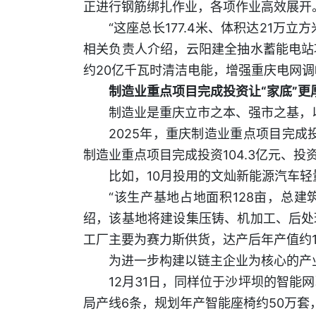
正进行钢筋绑扎作业，各项作业高效展开
“这座总长177.4米、体积达21万
相关负责人介绍，云阳建全抽水蓄能电站
约20亿千瓦时清洁电能，增强重庆电网
制造业重点项目完成投资让“家底”更
制造业是重庆立市之本、强市之基，
2025年，重庆制造业重点项目完成投
制造业重点项目完成投资104.3亿元、投资
比如，10月投用的文灿新能源汽车
“该生产基地占地面积128亩，总
绍，该基地将建设集压铸、机加工、后处
工厂主要为赛力斯供货，达产后年产值约1
为进一步构建以链主企业为核心的产
12月31日，同样位于沙坪坝的智
局产线6条，规划年产智能座椅约50万