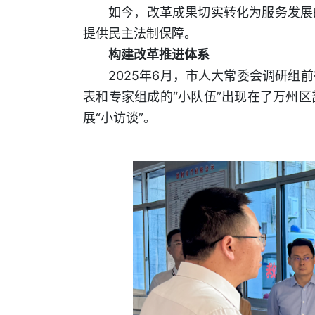
如今，改革成果切实转化为服务发展
提供民主法制保障。
构建改革推进体系
2025年6月，市人大常委会调研
表和专家组成的“小队伍”出现在了万州
展“小访谈”。