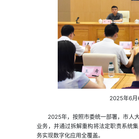
2025年
2025年，按照市委统一部署，市
业务，并通过拆解重构将法定职责系统集
务实现数字化应用全覆盖。