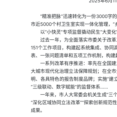
2025年6
“精准把脉”迅速转化为一份3000
市近5000个村卫生室实现一体化管理，“
以“小快灵”专项监督撬动民生“大变
过去一年，为全面落实市委关于改革
151个工作项目，构建起系统集成、协同
表、一张问题清单和五项工作机制，构建
一系列改革有序推进：率先在全国建
大城市现代化治理立法保障规划；在全市
明、各具特色的报告制度品牌；实施“建
“三级联动、数字赋能”的监督体系……
一年来，市人大常委会机关生成“三个
“深化区域协同立法改革”“探索创新规范
成果。