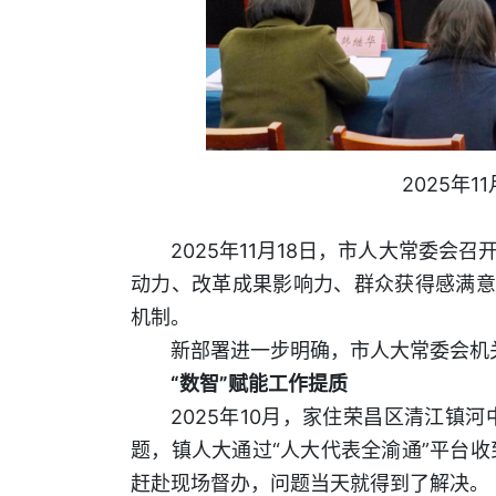
2025年
2025年11月18日，市人大常委
动力、改革成果影响力、群众获得感满意
机制。
新部署进一步明确，市人大常委会机
“数智”赋能工作提质
2025年10月，家住荣昌区清江
题，镇人大通过“人大代表全渝通”平台
赶赴现场督办，问题当天就得到了解决。