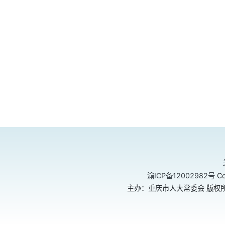
渝ICP备12002982号
Co
主办：重庆市人大常委会 版权