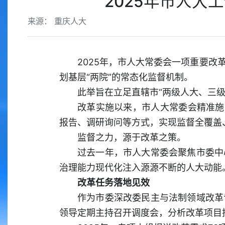
2025年市人大
来源： 重庆人大
2025年，市人大常委会一项重要
划基层“两院”的常态化监督机制。
此举旨在立足直辖市“两级人大、三
改革实施以来，市人大常委会精准施策
报告、调研询问等方式，实现监督全覆盖
监督之力，源于改革之策。
过去一年，市人大常委会聚焦市委中
治理能力现代化注入源源不断的人大动能
改革任务落地见效
作为市委深改委民主与法制领域改革
领导定期主持召开调度会，分析改革项目