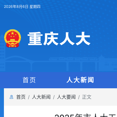
2026年8月6日 星期四
首页
人大新闻
首页
人大新闻
人大要闻
正文