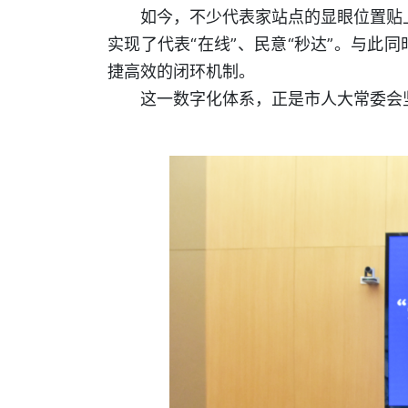
如今，不少代表家站点的显眼位置贴上
实现了代表“在线”、民意“秒达”。与此同
捷高效的闭环机制。
这一数字化体系，正是市人大常委会