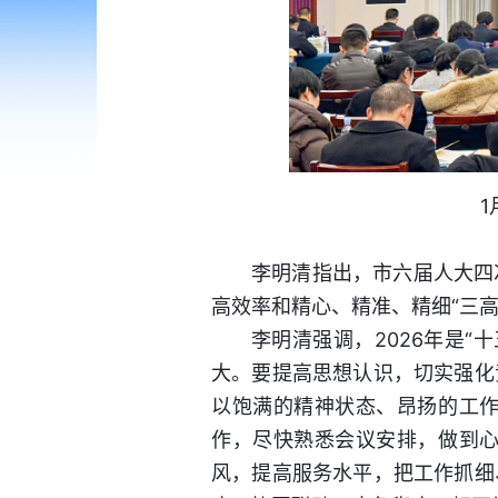
李明清指出，市六届人大四
高效率和精心、精准、精细“三
李明清强调，2026年是
大。要提高思想认识，切实强化
以饱满的精神状态、昂扬的工
作，尽快熟悉会议安排，做到
风，提高服务水平，把工作抓细