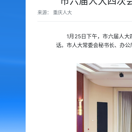
市六届人大四次
来源： 重庆人大
1月25日下午，市六届人
话。市人大常委会秘书长、办公