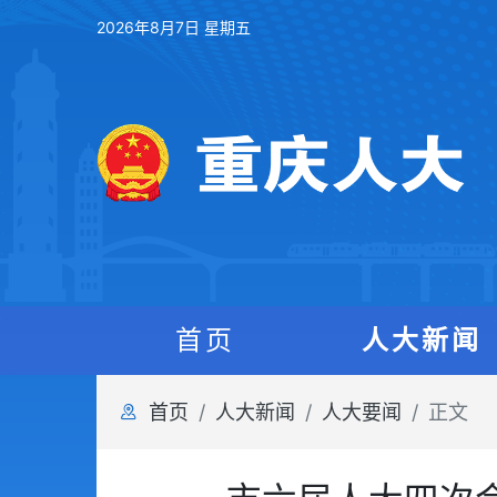
2026年8月7日 星期五
首页
人大新闻
首页
人大新闻
人大要闻
正文