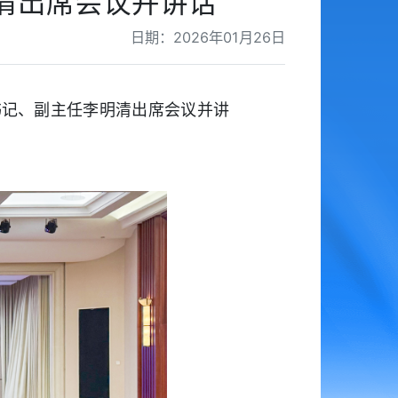
清出席会议并讲话
日期：2026年01月26日
书记、副主任李明清出席会议并讲