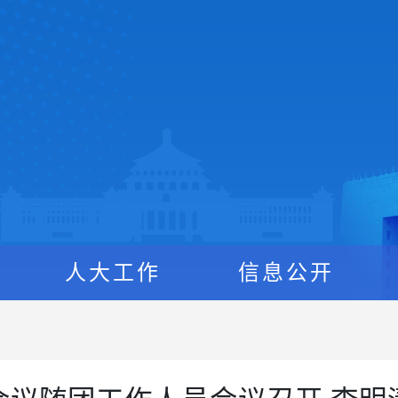
人大工作
信息公开