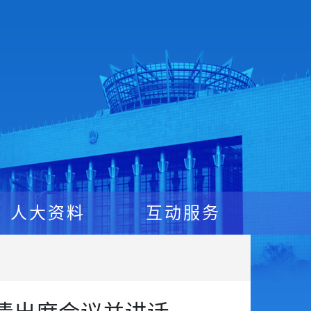
人大资料
互动服务