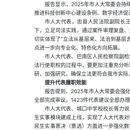
报告显示，2025年市人大常委会持
推进科技创新中心建设条例、数字经济促
市人大代表，忠县人民法院副院长
下，立足司法实践，通过案件审理复盘、
切实体现了“立法从基层来、法治到基层
点进一步向专业化、特色化方向拓展。
市人大代表、巴南区人民检察院副检
法行使职权的过程中，要更加注重充分听
研，加强研究，确保立法更符合我市实际
提升代表履职效能
报告提到，2025年市人大常委会强
全部完成审议，1423件代表建议全部办
市人大代表、城口中学校校长胥力说
生实事模块建成上线，实现了人大代表对
民生实事票决（票选）方面进一步强化数