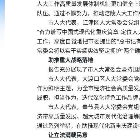
人大工作高质量发展体制机制更加健全上
队伍。通过不懈努力，推动涪陵人大工作
市人大代表，江津区人大常委会党组书
“奋力谱写中国式现代化重庆篇章”定位人
工作，高度自觉地把市委提出的“总书记
常委会将以实干实绩实效坚定拥护“两个确
助推重大战略落地
报告充分展现了市人大常委会坚持围
市人大代表，大渡口区人大常委会党
作为鲜明主题，为全市经济社会高质量发
履职，担当作为，迭代深化特色工作品牌
市人大代表，奉节县人大常委会党组
济带高质量发展、超大城市现代化治理等
通过系列举措，在助推现代化新重庆建设
让立法满载民意