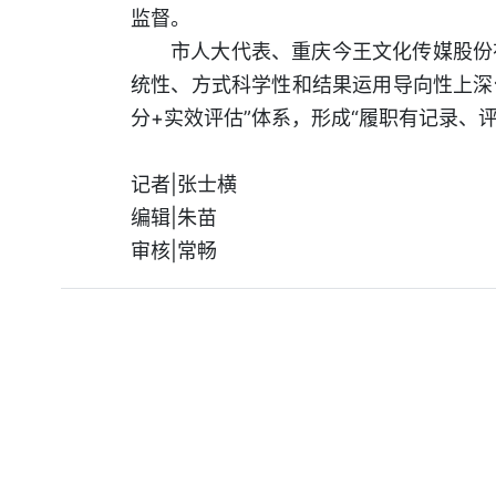
监督。
市人大代表、重庆今王文化传媒股份
统性、方式科学性和结果运用导向性上深化
分+实效评估”体系，形成“履职有记录、
记者|张士横
编辑|朱苗
审核|常畅