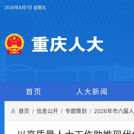
2026年8月7日 星期五
首页
人大新闻
首页
信息公开
专题策划
2026年市六届