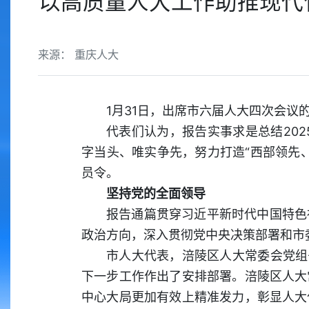
以高质量人大工作助推现代
来源： 重庆人大
1月31日，出席市六届人大四次会
代表们认为，报告实事求是总结202
字当头、唯实争先，努力打造“西部领先
员令。
坚持党的全面领导
报告通篇贯穿习近平新时代中国特色
政治方向，深入贯彻党中央决策部署和市
市人大代表，涪陵区人大常委会党组
下一步工作作出了安排部署。涪陵区人大
中心大局更加有效上精准发力，彰显人大