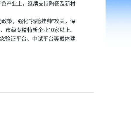
特色产业上，继续支持陶瓷及新材
政策，强化“揭榜挂帅”攻关，深
上、市级专精特新企业10家以上。
念验证平台、中试平台等载体建