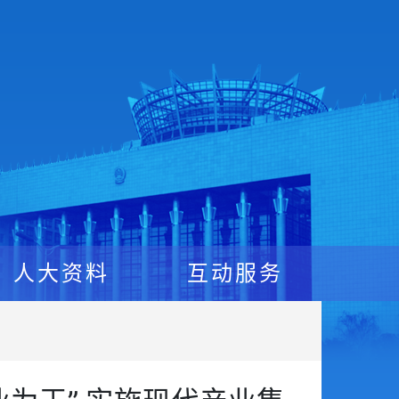
人大资料
互动服务