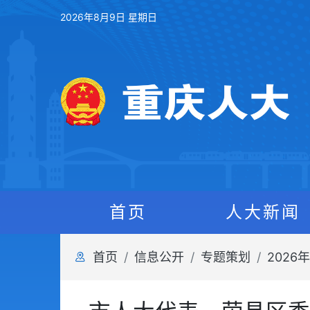
2026年8月9日 星期日
首页
人大新闻
首页
信息公开
专题策划
202