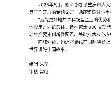
2025年5月，陈玮参加了重庆市人
等工作开展的专题调研。她还积极参与重
“为能更好地共享科技型企业的优势
体应用方向的载体，旨在聚焦‘33618
动生产要素创新性配置、关键技术核心攻
陈玮介绍，她还将继续在国际舞台上
世界讲好中国故事。
编辑|朱苗
审核|常畅