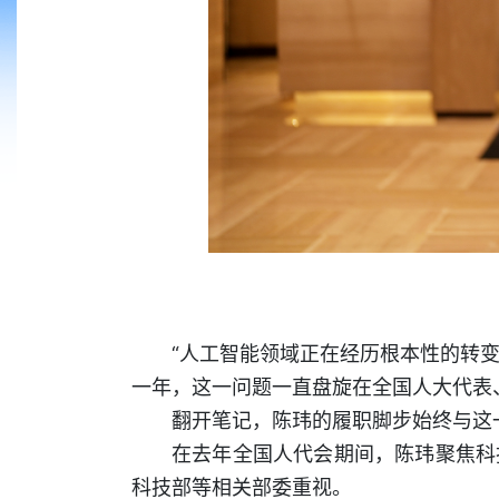
“人工智能领域正在经历根本性的转变
一年，这一问题一直盘旋在全国人大代表
翻开笔记，陈玮的履职脚步始终与这
在去年全国人代会期间，陈玮聚焦科
科技部等相关部委重视。