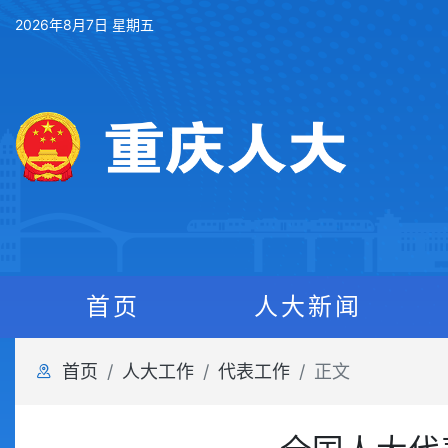
2026年8月7日 星期五
首页
人大新闻
首页
人大工作
代表工作
正文