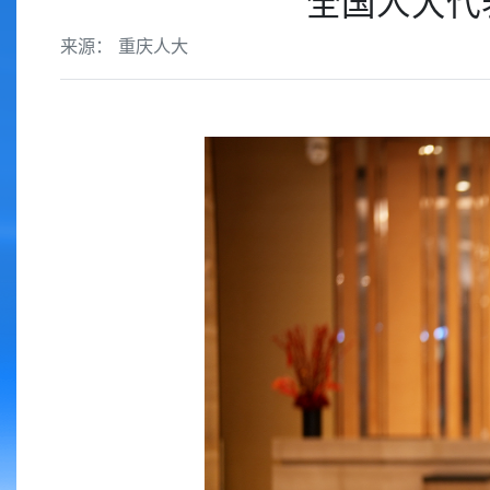
全国人大代
来源： 重庆人大