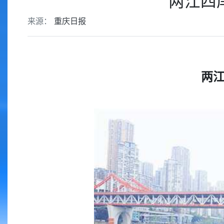
两江四
来源：
重庆日报
两江