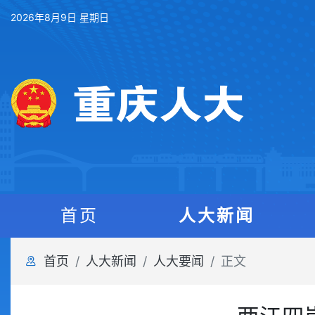
2026年8月9日 星期日
首页
人大新闻
首页
人大新闻
人大要闻
正文