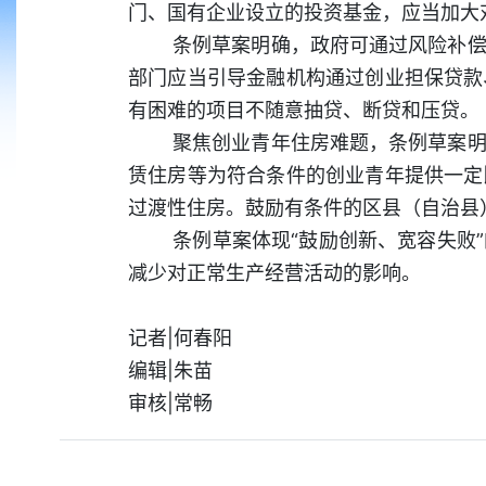
门、国有企业设立的投资基金，应当加大
条例草案明确，政府可通过风险补偿
部门应当引导金融机构通过创业担保贷款
有困难的项目不随意抽贷、断贷和压贷。
聚焦创业青年住房难题，条例草案明
赁住房等为符合条件的创业青年提供一定
过渡性住房。鼓励有条件的区县（自治县
条例草案体现“鼓励创新、宽容失败
减少对正常生产经营活动的影响。
记者|何春阳
编辑|朱苗
审核|常畅