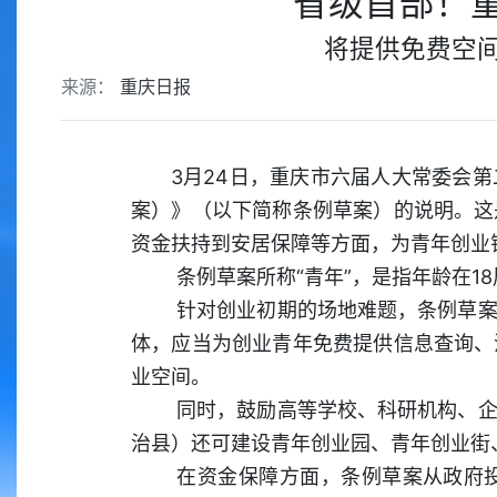
省级首部！
将提供免费空间
来源：
重庆日报
3月24日，重庆市六届人大常委会
案）》（以下简称条例草案）的说明。这
资金扶持到安居保障等方面，为青年创业
条例草案所称“青年”，是指年龄在1
针对创业初期的场地难题，条例草案
体，应当为创业青年免费提供信息查询、
业空间。
同时，鼓励高等学校、科研机构、企
治县）还可建设青年创业园、青年创业街
在资金保障方面，条例草案从政府