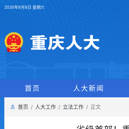
2026年8月8日 星期六
首页
人大新闻
首页
人大工作
立法工作
正文