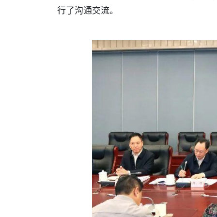
行了沟通交流。