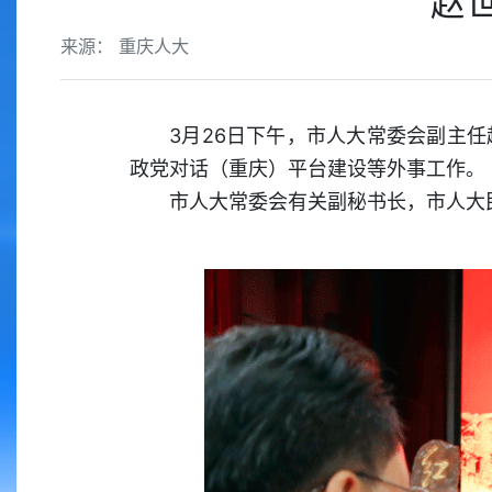
赵
来源： 重庆人大
3月26日下午，市人大常委会副主
政党对话（重庆）平台建设等外事工作。
市人大常委会有关副秘书长，市人大