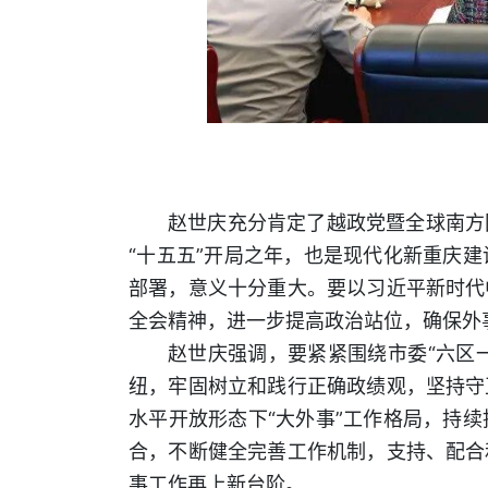
赵世庆充分肯定了越政党暨全球南方
“十五五”开局之年，也是现代化新重庆
部署，意义十分重大。要以习近平新时代
全会精神，进一步提高政治站位，确保外
赵世庆强调，要紧紧围绕市委“六区
纽，牢固树立和践行正确政绩观，坚持守
水平开放形态下“大外事”工作格局，持
合，不断健全完善工作机制，支持、配合
事工作再上新台阶。