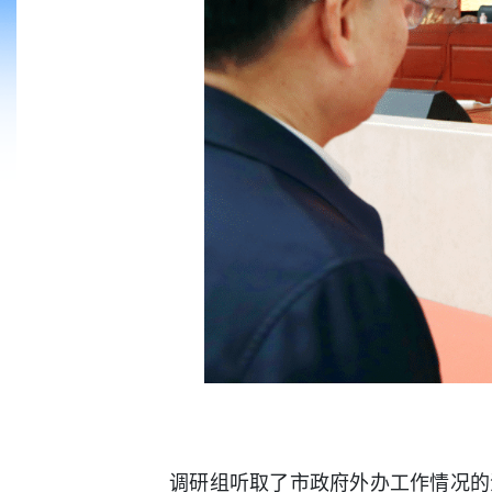
调研组听取了市政府外办工作情况的汇