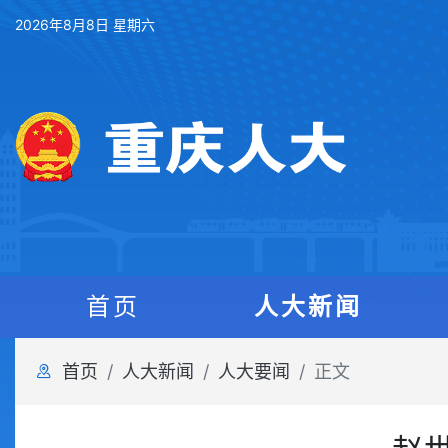
2026年8月8日 星期六
首页
人大新闻
首页
人大新闻
人大要闻
正文