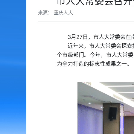
市人大常委会召开
来源： 重庆人大
3月27日，市人大常委会
近年来，市人大常委会探索推
个市级部门。今年，市人大常委会
为全力打造的标志性成果之一。