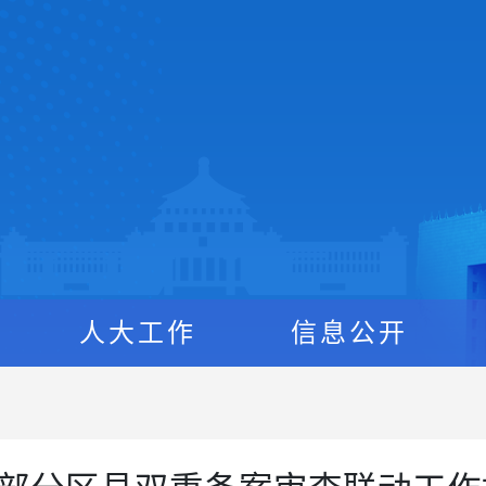
人大工作
信息公开