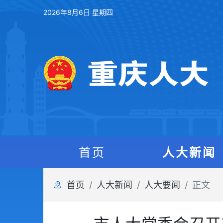
2026年8月6日 星期四
首页
人大新闻
首页
人大新闻
人大要闻
正文