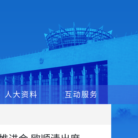
人大资料
互动服务