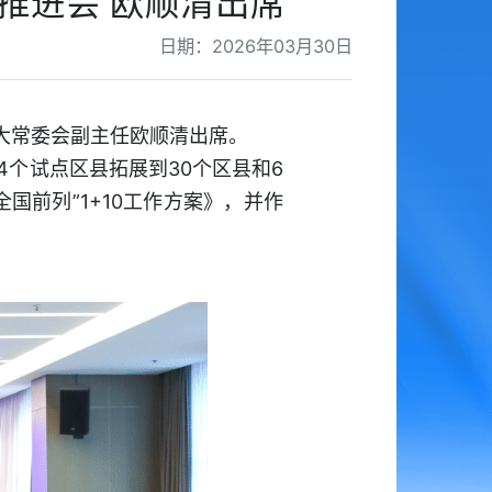
推进会 欧顺清出席
日期：2026年03月30日
大常委会副主任欧顺清出席。
4个试点区县拓展到30个区县和6
国前列”1+10工作方案》，并作