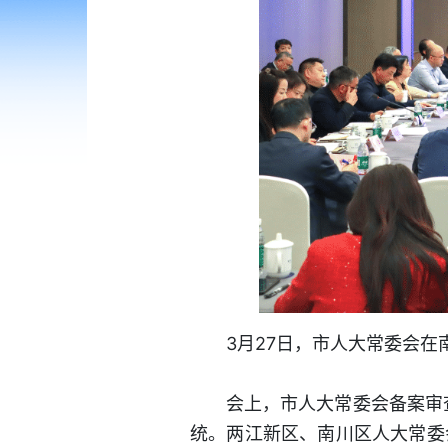
3月27日，市人大常委会
会上，市人大常委会备案审
统。两江新区、南川区人大常委