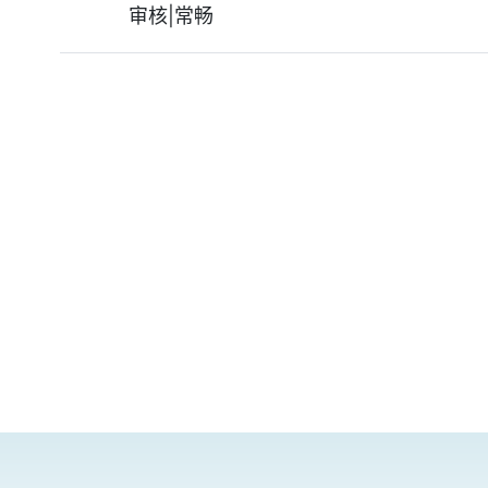
审核|常畅