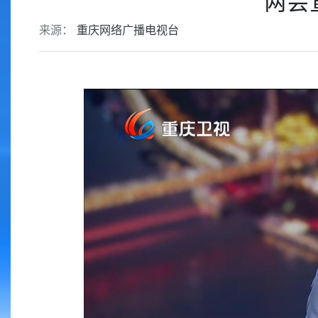
两会
来源：
重庆网络广播电视台