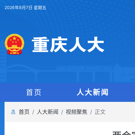
2026年8月7日 星期五
首页
人大新闻
首页
人大新闻
视频聚焦
正文