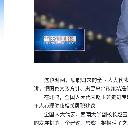
这段时间，履职归来的全国人大代
讲，把国家大政方针、惠民惠企政策精准
在北碚，全国人大代表赵玉芳走进专
年人心理健康相关履职建议。
全国人大代表、西南大学副校长赵玉芳
的发展提的一个建议，检察日报报道了之