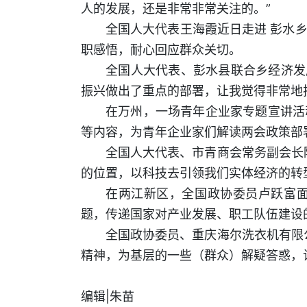
人的发展，还是非常非常关注的。”
全国人大代表王海霞近日走进 彭水
职感悟，耐心回应群众关切。
全国人大代表、彭水县联合乡经济发
振兴做出了重点的部署，让我觉得非常地
在万州，一场青年企业家专题宣讲活
等内容，为青年企业家们解读两会政策部
全国人大代表、市青商会常务副会长
的位置，以科技去引领我们实体经济的转
在两江新区，全国政协委员卢跃富
题，传递国家对产业发展、职工队伍建设
全国政协委员、重庆海尔洗衣机有限
精神，为基层的一些（群众）解疑答惑，
编辑|朱苗