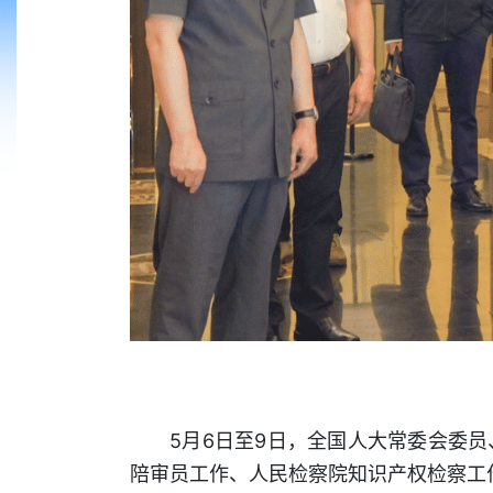
5月6日至9日，全国人大常委会委
陪审员工作、人民检察院知识产权检察工