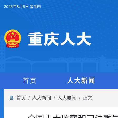
2026年8月6日 星期四
首页
人大新闻
首页
人大新闻
人大要闻
正文