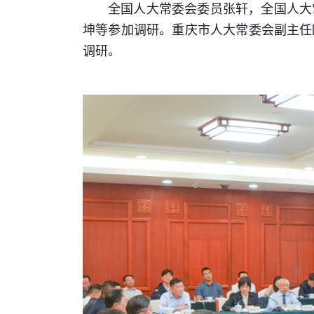
全国人大常委会委员张轩，全国人大
坤等参加调研。重庆市人大常委会副主任
调研。