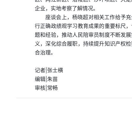
企业，实地考察了解情况。
座谈会上，杨晓超对相关工作给予充
行正确政绩观学习教育成果的重要标尺，
题和经验，推动人民陪审员制度不断发展
义，深化综合履职，持续提升知识产权检
合治理。
记者|张士横
编辑|朱苗
审核|常畅