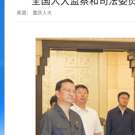
全国人大监察和司法委
来源： 重庆人大