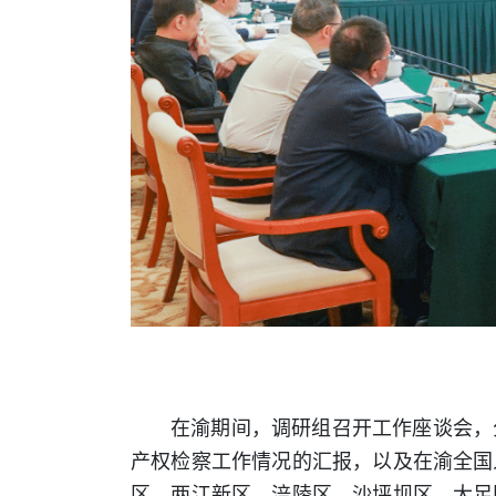
在渝期间，调研组召开工作座谈会，
产权检察工作情况的汇报，以及在渝全国
区、两江新区、涪陵区、沙坪坝区、大足