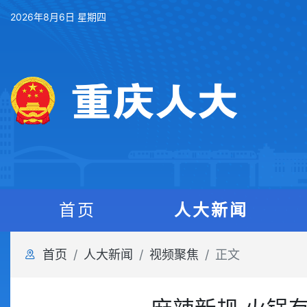
2026年8月6日 星期四
首页
人大新闻
首页
人大新闻
视频聚焦
正文