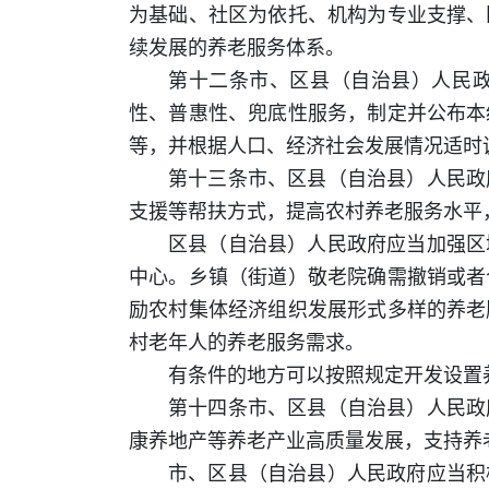
为基础、社区为依托、机构为专业支撑、
续发展的养老服务体系。
第十二条市、区县（自治县）人民
性、普惠性、兜底性服务，制定并公布本
等，并根据人口、经济社会发展情况适时
第十三条市、区县（自治县）人民政
支援等帮扶方式，提高农村养老服务水平
区县（自治县）人民政府应当加强区
中心。乡镇（街道）敬老院确需撤销或者
励农村集体经济组织发展形式多样的养老
村老年人的养老服务需求。
有条件的地方可以按照规定开发设置
第十四条市、区县（自治县）人民政
康养地产等养老产业高质量发展，支持养
市、区县（自治县）人民政府应当积