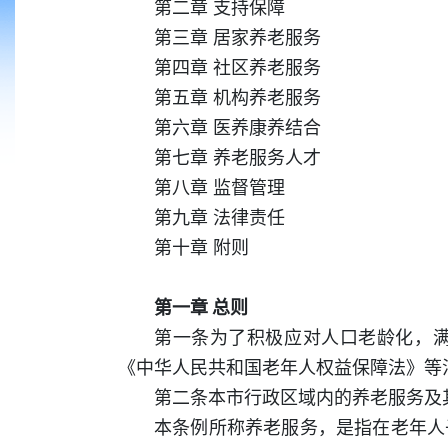
第二章 支持保障
第三章 居家养老服务
第四章 社区养老服务
第五章 机构养老服务
第六章 医养康养结合
第七章 养老服务人才
第八章 监督管理
第九章 法律责任
第十章 附则
第一章 总则
第一条为了积极应对人口老龄化，
《中华人民共和国老年人权益保障法》等
第二条本市行政区域内的养老服务及
本条例所称养老服务，是指在老年人