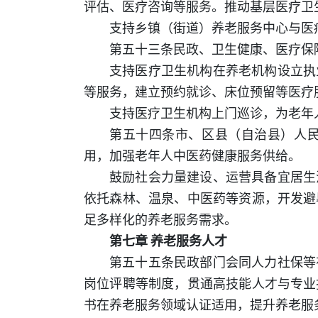
评估、医疗咨询等服务。推动基层医疗卫
支持乡镇（街道）养老服务中心与医
第五十三条民政、卫生健康、医疗保
支持医疗卫生机构在养老机构设立执
等服务，建立预约就诊、床位预留等医疗
支持医疗卫生机构上门巡诊，为老年
第五十四条市、区县（自治县）人
用，加强老年人中医药健康服务供给。
鼓励社会力量建设、运营具备宜居生
依托森林、温泉、中医药等资源，开发避
足多样化的养老服务需求。
第七章 养老服务人才
第五十五条民政部门会同人力社保等
岗位评聘等制度，贯通高技能人才与专业
书在养老服务领域认证适用，提升养老服