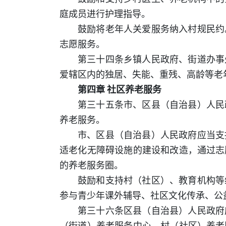
庭成员进行护理指导。
鼓励将老年人关爱服务纳入村规民约
志愿服务。
第三十四条乡镇人民政府、街道办事
爱辖区内的独居、失能、重残、高龄等老
第四章 社区养老服务
第三十五条市、区县（自治县）人民
养老服务。
市、区县（自治县）人民政府应当支
适老化无障碍设施的建设和改造，通过志
的养老服务圈。
鼓励和支持村（社区）、教育机构等
参与青少年课外辅导、社区文化传承、公
第三十六条区县（自治县）人民政府
（街道）养老服务中心、村（社区）养老