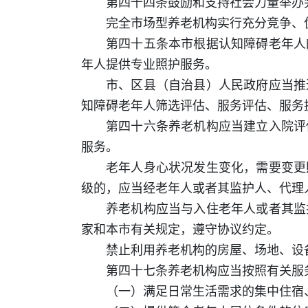
第四十四条鼓励和支持社会力量举办
完全市场型养老机构实行充分竞争、
第四十五条本市根据认知障碍老年人
年人提供专业照护服务。
市、区县（自治县）人民政府应当推
知障碍老年人筛选评估、服务评估、服务
第四十六条养老机构应当建立入院评
服务。
老年人身心状况发生变化，需要变更
级的，应当经老年人或者其监护人、代理
养老机构应当与入住老年人或者其监
家和本市有关规定，遵守协议约定。
禁止利用养老机构的房屋、场地、设
第四十七条养老机构应当按照有关服
（一）满足日常生活需求的集中住宿