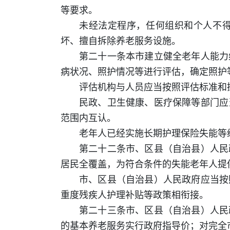
等要求。
未经法定程序，任何组织和个人不
坏、擅自拆除养老服务设施。
第二十一条本市建立健全老年人能力
病状况、照护情况等进行评估，确定照护
评估机构与人员应当按照评估标准和
民政、卫生健康、医疗保障等部门应
范围内互认。
老年人已经实施长期护理保险失能等
第二十二条市、区县（自治县）人民
居民全覆盖，为符合条件的失能老年人提
市、区县（自治县）人民政府应当按
重度残疾人护理补贴等政策相衔接。
第二十三条市、区县（自治县）人民
的基本养老服务实行政府指导价；对完全