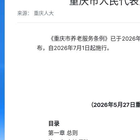
重庆市人民代表
来源： 重庆人大
《重庆市养老服务条例》已于2026
布，自2026年7月1日起施行。
（2026年5月2
目录
第一章 总则