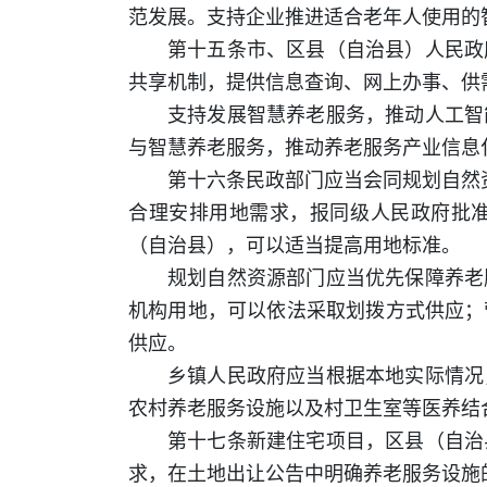
范发展。支持企业推进适合老年人使用的
第十五条市、区县（自治县）人民政
共享机制，提供信息查询、网上办事、供
支持发展智慧养老服务，推动人工智
与智慧养老服务，推动养老服务产业信息
第十六条民政部门应当会同规划自然
合理安排用地需求，报同级人民政府批
（自治县），可以适当提高用地标准。
规划自然资源部门应当优先保障养老
机构用地，可以依法采取划拨方式供应；
供应。
乡镇人民政府应当根据本地实际情况
农村养老服务设施以及村卫生室等医养结
第十七条新建住宅项目，区县（自治
求，在土地出让公告中明确养老服务设施