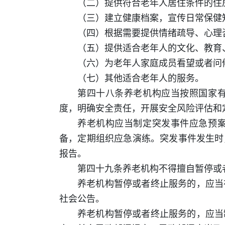
（二）提供符合老年人居住条件的住
（三）建立健康档案，宣传日常保健
（四）根据需要提供情绪疏导、心理
（五）提供适合老年人的文化、教育
（六）为老年人家庭成员看望或者问
（七）其他适合老年人的服务。
第四十八条养老机构应当按照国家
度，明确安全责任，开展安全风险评估和
养老机构应当制定突发事件应急预
备，定期组织应急演练。突发事件发生时
报告。
第四十九条养老机构不得擅自暂停或
养老机构暂停或者终止服务的，应当
社会公告。
养老机构暂停或者终止服务的，应当