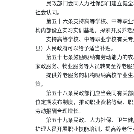
民政部门会同人力社保部门建立健全
社会认同。
第五十六条支持高等学校、中等职业
构内部设立实习实训基地。探索开展养老
支持高等学校、中等职业学校有关专
县）人民政府可以给予适当补贴。
第五十七条鼓励吸纳有劳动能力的农
家政服务、物业服务等人员转岗至养老服
提供养老服务的机构吸纳高校毕业生
策。
第五十八条民政部门应当会同有关部
位定期发布制度，推动职业资格等级、职
劳动报酬合理增长。
第五十九条民政、人力社保、卫生健
护理人员开展职业技能培训，提高养老行