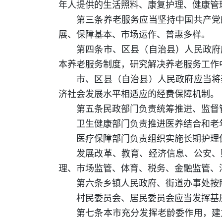
年人提供的生活照料、康复护理、健康管
第三条养老服务应当坚持中国共产党
展、保障基本、市场运作、普惠多样。
第四条市、区县（自治县）人民政府
本养老服务制度，研究解决养老服务工作
市、区县（自治县）人民政府应当将
济社会发展水平相适应的经费保障机制。
第五条民政部门负责统筹推进、监督
卫生健康部门负责推进医养结合和老
医疗保障部门负责组织实施长期护理
发展改革、教育、经济信息、公安、
理、市场监管、体育、税务、金融监管、
第六条乡镇人民政府、街道办事处按
村民委员会、居民委员会应当发挥基
第七条本市充分发挥老龄委作用，建