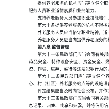
提供养老服务的机构应当建立健全职
服务人员职业道德素质和业务能力。
支持养老服务人员参加职业技能培训
第六十条提供养老服务的机构不得招
养老服务人员应当恪守职业精神，遵
养老服务人员应当向提供养老服务的
第八章 监督管理
第六十一条民政部门应当会同有关部
药品安全、特种设备安全、资金安全、
资、诈骗、遗弃、虐待等违法犯罪行为的
第六十二条民政部门应当建立健全
心、村（社区）养老服务站点等的设施设
评定结果应当及时向社会公布，并作
第六十三条民政部门应当会同有关部
息记录、归集、共享和披露，并将信用信