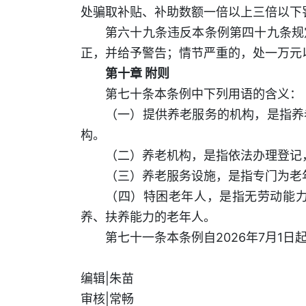
处骗取补贴、补助数额一倍以上三倍以下
第六十九条违反本条例第四十九条规
正，并给予警告；情节严重的，处一万元
第十章 附则
第七十条本条例中下列用语的含义：
（一）提供养老服务的机构，是指养
构。
（二）养老机构，是指依法办理登记
（三）养老服务设施，是指专门为老
（四）特困老年人，是指无劳动能
养、扶养能力的老年人。
第七十一条本条例自2026年7月1日
编辑|朱苗
审核|常畅