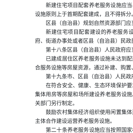
新建住宅项目配套养老服务设施应当
设施原则上于首期配套建成，且不得拆分
区县（自治县）规划自然资源部门应
新建住宅项目配套建设的养老服务
府、街道办事处或者区县（自治县）民政
第十八条区县（自治县）人民政府应
已建成居住区养老服务设施未达到配
合服务设施等房屋资源，通过补建、购置
第十九条市、区县（自治县）人民政
在符合安全、健康、生态环境保护要
集体用房等房屋和场所建设养老服务设施
关部门另行制定。
鼓励农村集体经济组织使用闲置集体
主体合作建设运营养老服务设施。
第二十条养老服务设施应当按照国家