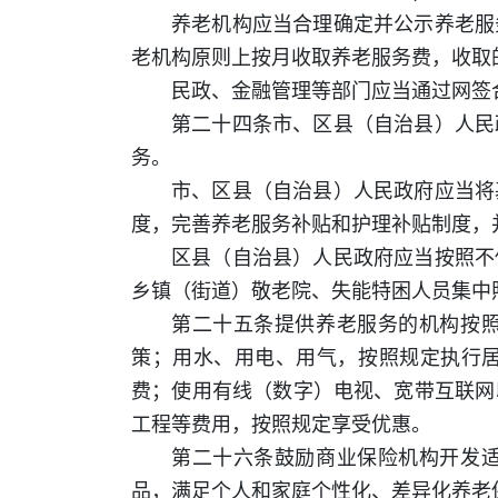
养老机构应当合理确定并公示养老服
老机构原则上按月收取养老服务费，收取
民政、金融管理等部门应当通过网签
第二十四条市、区县（自治县）人民
务。
市、区县（自治县）人民政府应当将
度，完善养老服务补贴和护理补贴制度，
区县（自治县）人民政府应当按照不
乡镇（街道）敬老院、失能特困人员集中
第二十五条提供养老服务的机构按
策；用水、用电、用气，按照规定执行
费；使用有线（数字）电视、宽带互联网
工程等费用，按照规定享受优惠。
第二十六条鼓励商业保险机构开发
品，满足个人和家庭个性化、差异化养老