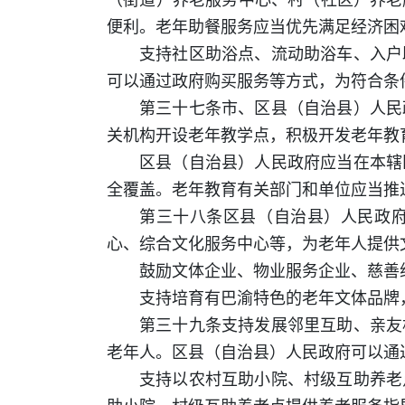
便利。老年助餐服务应当优先满足经济困
支持社区助浴点、流动助浴车、入户
可以通过政府购买服务等方式，为符合条
第三十七条市、区县（自治县）人民
关机构开设老年教学点，积极开发老年教
区县（自治县）人民政府应当在本辖
全覆盖。老年教育有关部门和单位应当推
第三十八条区县（自治县）人民政
心、综合文化服务中心等，为老年人提供
鼓励文体企业、物业服务企业、慈善
支持培育有巴渝特色的老年文体品牌
第三十九条支持发展邻里互助、亲友
老年人。区县（自治县）人民政府可以通
支持以农村互助小院、村级互助养老