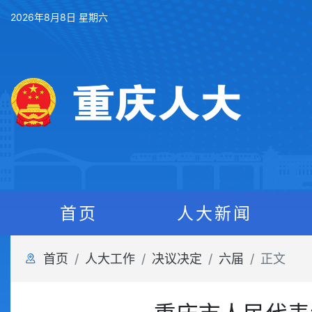
2026年8月8日 星期六
首页
人大新闻
首页
人大工作
决议决定
六届
正文