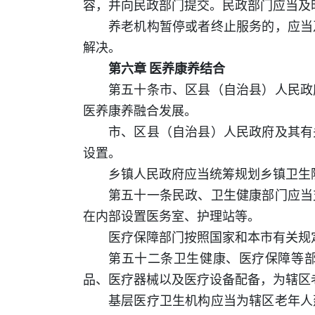
容，并向民政部门提交。民政部门应当及
养老机构暂停或者终止服务的，应当
解决。
第六章 医养康养结合
第五十条市、区县（自治县）人民政
医养康养融合发展。
市、区县（自治县）人民政府及其有
设置。
乡镇人民政府应当统筹规划乡镇卫生
第五十一条民政、卫生健康部门应当
在内部设置医务室、护理站等。
医疗保障部门按照国家和本市有关规
第五十二条卫生健康、医疗保障等
品、医疗器械以及医疗设备配备，为辖区
基层医疗卫生机构应当为辖区老年人