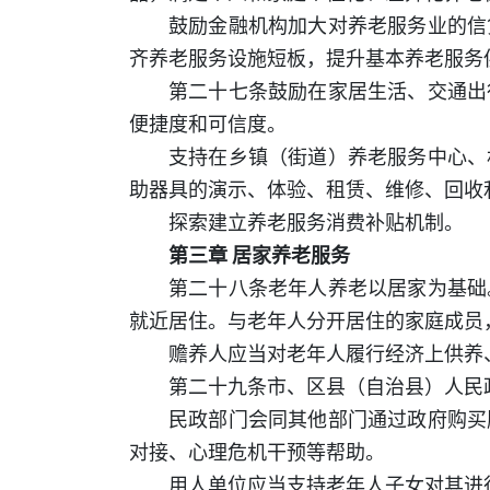
鼓励金融机构加大对养老服务业的信
齐养老服务设施短板，提升基本养老服务
第二十七条鼓励在家居生活、交通出
便捷度和可信度。
支持在乡镇（街道）养老服务中心、
助器具的演示、体验、租赁、维修、回收
探索建立养老服务消费补贴机制。
第三章 居家养老服务
第二十八条老年人养老以居家为基础
就近居住。与老年人分开居住的家庭成员
赡养人应当对老年人履行经济上供养
第二十九条市、区县（自治县）人民
民政部门会同其他部门通过政府购买
对接、心理危机干预等帮助。
用人单位应当支持老年人子女对其进