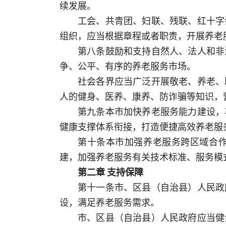
续发展。
工会、共青团、妇联、残联、红十字
组织，应当根据章程或者职责，开展养老
第八条鼓励和支持自然人、法人和非
争、公平、有序的养老服务市场。
社会各界应当广泛开展敬老、养老、
人的健身、医养、康养、防诈骗等知识，
第九条本市加快养老服务能力建设，
健康支撑体系衔接，打造便捷高效养老服
第十条本市加强养老服务跨区域合
建，加强养老服务有关技术标准、服务模
第二章 支持保障
第十一条市、区县（自治县）人民政
设，满足养老服务需求。
市、区县（自治县）人民政府应当健