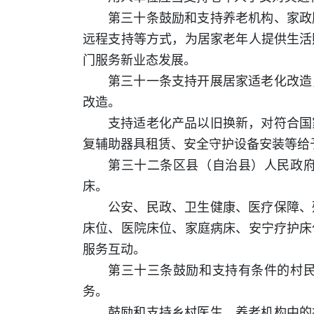
第三十条鼓励和支持养老机构、家政
远程支持等方式，为居家老年人提供生活
门服务新业态发展。
第三十一条支持开展居家适老化改造
改造。
支持适老化产品以旧换新，对符合国
复辅助器具租赁、安全守护设备安装等给
第三十二条区县（自治县）人民政
床。
公安、民政、卫生健康、医疗保障、
床位、医院床位、家庭病床、安宁疗护床
服务互动。
第三十三条鼓励和支持有条件的村
务。
鼓励和支持乡村医生、养老机构中的