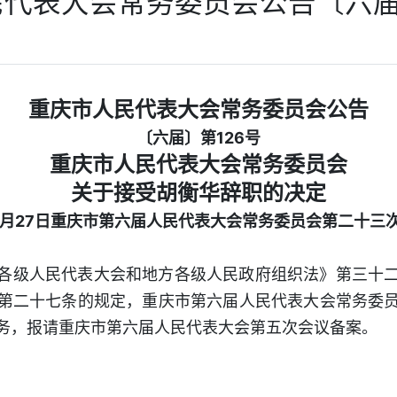
代表大会常务委员会公告〔六届
重庆市人民代表大会常务委员会公告
〔六届〕第126号
重庆市人民代表大会常务委员会
关于接受胡衡华辞职的决定
年5月27日重庆市第六届人民代表大会常务委员会第二十三
各级人民代表大会和地方各级人民政府组织法》第三十
第二十七条的规定，重庆市第六届人民代表大会常务委
务，报请重庆市第六届人民代表大会第五次会议备案。