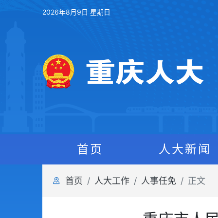
2026年8月9日 星期日
首页
人大新闻
首页
人大工作
人事任免
正文