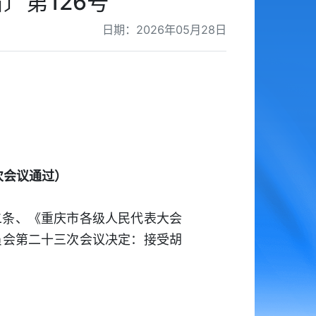
〕第126号
日期：2026年05月28日
次会议通过）
二条、《重庆市各级人民代表大会
员会第二十三次会议决定：接受胡