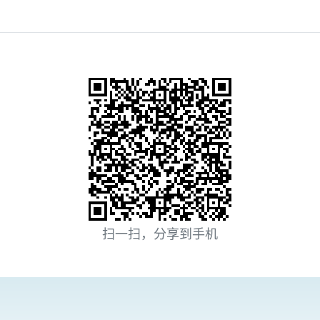
扫一扫，分享到手机