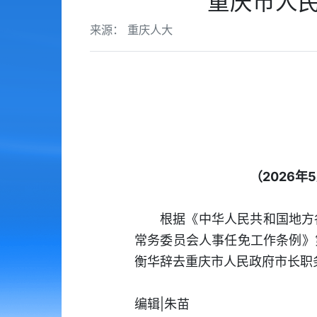
重庆市人民
来源： 重庆人大
（2026
根据《中华人民共和国地方
常务委员会人事任免工作条例》
衡华辞去重庆市人民政府市长职
编辑|朱苗