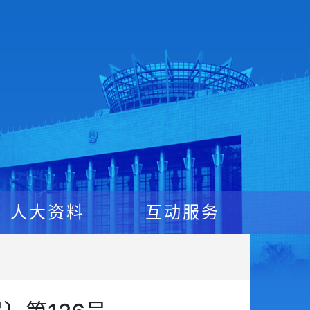
人大资料
互动服务