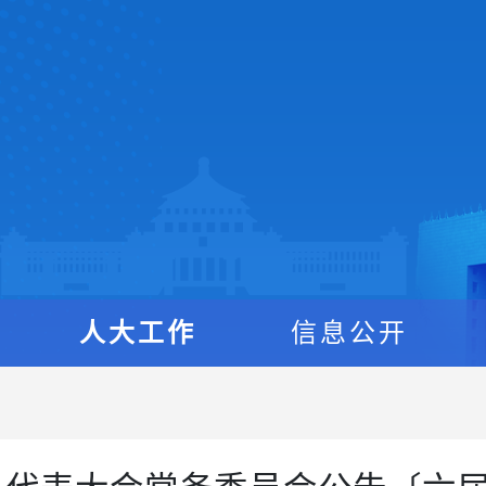
人大工作
信息公开