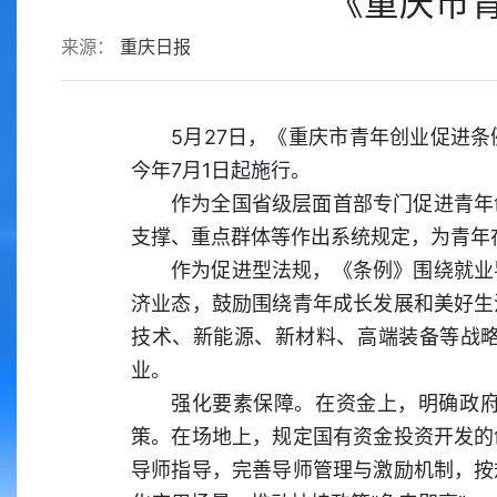
《重庆市青
来源：
重庆日报
5月27日，《重庆市青年创业促进
今年7月1日起施行。
作为全国省级层面首部专门促进青年
支撑、重点群体等作出系统规定，为青年
作为促进型法规，《条例》围绕就业
济业态，鼓励围绕青年成长发展和美好生
技术、新能源、新材料、高端装备等战
业。
强化要素保障。在资金上，明确政
策。在场地上，规定国有资金投资开发的
导师指导，完善导师管理与激励机制，按