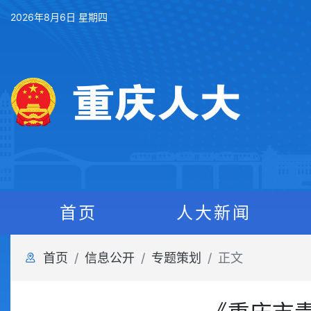
2026年8月6日 星期四
首页
人大新闻
首页
信息公开
专题策划
正文