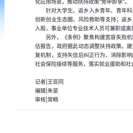
化应用场景，推动扶持政策“免申即享”。
针对大学生、返乡入乡青年、青年科
创新创业生态圈、风险救助等支持；返乡
入股，事业单位专业技术人员可兼职或离
另外，《条例》聚焦构建宽容失败机
估报告，政府据此动态调整扶持政策。建
复机制，支持失信后纠正行为、消除影响
社会保险接续等服务，落实就业援助和社
记者|王亚同
编辑|朱苗
审核|常畅