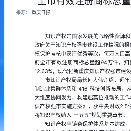
全市有效注册商标总量
来源：
重庆日报
知识产权是国家发展的战略性资源和
政府关于知识产权强市建设工作情况的报
权保护考核中获评优秀等次，每万人口高价
前全市有效注册商标总量超94万件，知
12.63%，现代化新重庆知识产权强市建
市知识产权局局长何大伟介绍，近年来，
制造业集群体系和“416”科技创新布局
大维度协同发力，构建起高位推动的工作
识产权强市实施方案》，获中央财政2.5
将知识产权纳入“十五五”规划重要章节。
知识产权全链条保护体系基本建成。