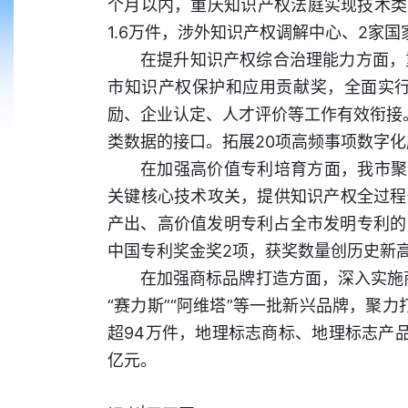
个月以内，重庆知识产权法庭实现技术类
1.6万件，涉外知识产权调解中心、2家
在提升知识产权综合治理能力方面，
市知识产权保护和应用贡献奖，全面实
励、企业认定、人才评价等工作有效衔接
类数据的接口。拓展20项高频事项数字
在加强高价值专利培育方面，我市聚焦
关键核心技术攻关，提供知识产权全过程
产出、高价值发明专利占全市发明专利的比重
中国专利奖金奖2项，获奖数量创历史新
在加强商标品牌打造方面，深入实施商
“赛力斯”“阿维塔”等一批新兴品牌，聚力
超94万件，地理标志商标、地理标志产品分
亿元。