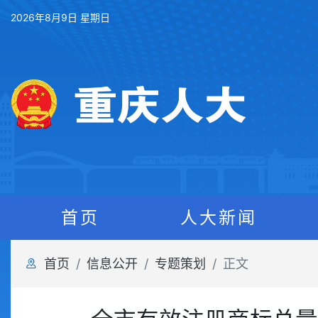
2026年8月9日 星期日
首页
人大新闻
首页
信息公开
专题策划
正文