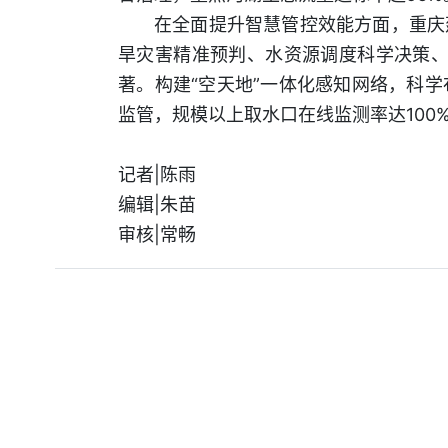
在全面提升智慧管控效能方面，重庆
旱灾害精准预判、水资源调度科学决策、
著。构建“空天地”一体化感知网络，科
监管，规模以上取水口在线监测率达100
记者|陈雨
编辑|朱苗
审核|常畅