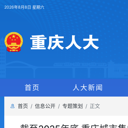
2026年8月8日 星期六
首页
人大新闻
首页
信息公开
专题策划
正文