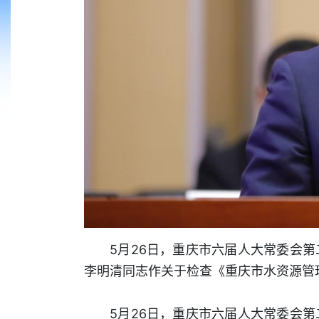
5月26日，重庆市六届人大常委会
李明清同志作关于检查《重庆市水资源管理
5月26日，重庆市六届人大常委会