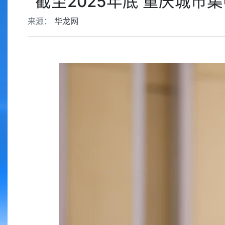
截至2025年底 重庆城市
来源：
华龙网