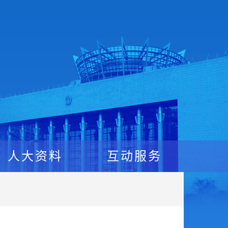
人大资料
互动服务