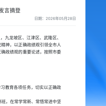
发言摘登
日期：2026年05月28日
上，九龙坡区、江津区、武隆区、
议精神，以正确政绩观引领全市人
正确政绩观的重要论述，按照市委
学习教育各项任务，切实以正确政
读书班，在常学常新、常悟常进中坚