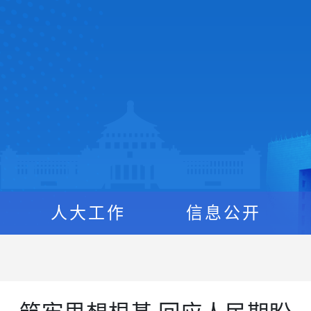
人大工作
信息公开