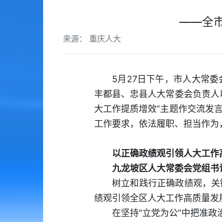
——全
来源： 重庆人大
5月27日下午，市人大常
丰都县、忠县人大常委会负责人
大工作提质增效”主题作交流发
工作要求，依法履职、担当作为
以正确政绩观引领人大工作
九龙坡区人大常委会党组书
树立和践行正确政绩观，关
绩观引领全区人大工作高质量发
在坚持“立党为公”中把准