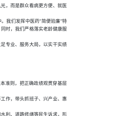
风光，而是群众看病更方便、就医
。我们发挥中医药“简便验廉”特
。同时，我们严格落实老龄健康服
立足专业、服务大局，以实干实绩
根本准则，把正确政绩观贯穿基层
等工作，带头抓班子、兴产业、惠
田水利、道路修缮等民生诉求，形