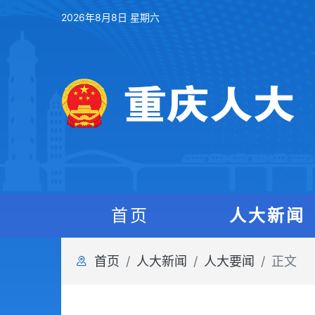
2026年8月8日 星期六
首页
人大新闻
首页
人大新闻
人大要闻
正文