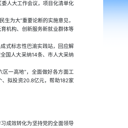
区委人大工作会议，项目化清单化
，民生为大”重要论断的实施意见，
托育机构、创新服务新就业群体等
集成式标志性巴渝实践站，回应解
全国人大采纳14条、市人大采纳
“六区一高地”，全面做好各方面工
拟投资20.8亿元，帮助182家
学习成效转化为坚持党的全面领导