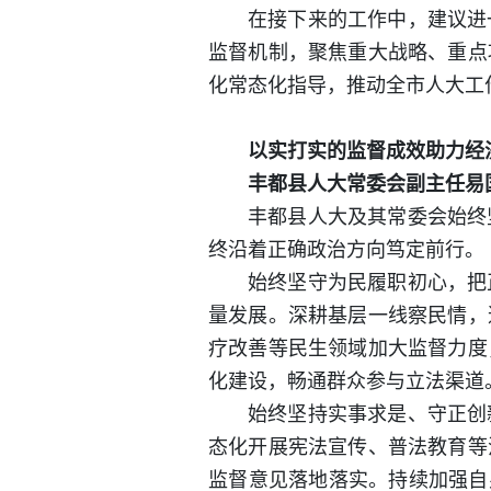
在接下来的工作中，建议进
监督机制，聚焦重大战略、重点
化常态化指导，推动全市人大工
以实打实的监督成效助力经
丰都县人大常委会副主任易
丰都县人大及其常委会始终
终沿着正确政治方向笃定前行。
始终坚守为民履职初心，把
量发展。深耕基层一线察民情，
疗改善等民生领域加大监督力度
化建设，畅通群众参与立法渠道
始终坚持实事求是、守正创
态化开展宪法宣传、普法教育等
监督意见落地落实。持续加强自