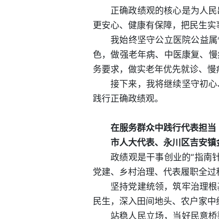
正确政绩观的核心是为人民
更安心、健康有保障，把民生实
我始终坚守公立医院公益属
色，做强老年病、中医康复、慢
务要求，做实老年优先就诊、慢
接下来，我将继续坚守初心
践行正确政绩观。
在服务群众中践行代表担当
市人大代表、永川区吉安镇
政绩观是干事创业的“指南
党建、乡村治理、代表履职全过
坚持党建统领，筑牢治理根
民生，深入田间地头、农户家中
站稳人民立场，当好民意桥