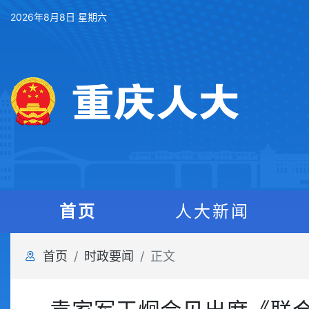
2026年8月8日 星期六
首页
人大新闻
首页
时政要闻
正文