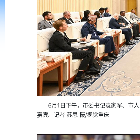
6月1日下午，市委书记袁家军、市
嘉宾。记者 苏思 摄/视觉重庆