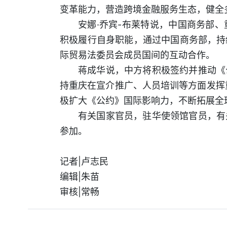
变革能力，营造跨境金融服务生态，健全
安娜·乔宾-布莱特说，中国商务部
积极履行自身职能，通过中国商务部，持
际贸易法委员会成员国间的互动合作。
蒋成华说，中方将积极签约并推动《
持重庆在宣介推广、人员培训等方面发挥
极扩大《公约》国际影响力，不断拓展全
有关国家官员，驻华使领馆官员，有
参加。
记者|卢志民
编辑|朱苗
审核|常畅