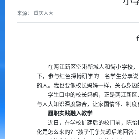
小
来源： 重庆人大
在两江新区空港新城人和街小学校，
下，参与红色探博研学的一名学生分享说
的人。我也要像校长妈妈一样，关心身边
学生口中的校长妈妈，正是两江新区人
与人大知识深度融合，让家国情怀、制度
履职实践融入教学
近日，在学校扩建后的校门前，陈怡
化是怎么来的？”孩子们争先恐后地回答：