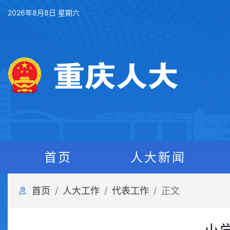
2026年8月8日 星期六
首页
人大新闻
首页
人大工作
代表工作
正文