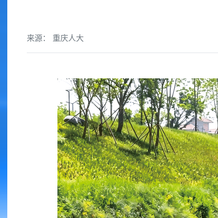
来源： 重庆人大