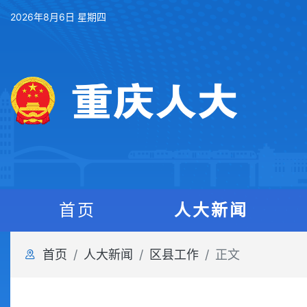
2026年8月6日 星期四
首页
人大新闻
首页
人大新闻
区县工作
正文