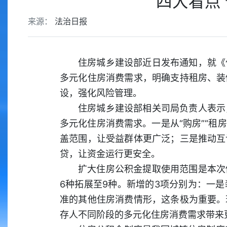
四大看点
来源：
法治日报
住房城乡建设部近日发布通知，就《
多元化住房消费需求，明确支持租房、装
设，强化风险管理。
住房城乡建设部相关司局负责人表示
多元化住房消费需求。一是从“购房”“租
盖范围，让受益群体更广泛；三是推动互
贷，让资金运行更安全。
扩大住房公积金提取使用范围是本次
6种拓展至9种。新增的3项分别为：一
准的其他住房消费情形，这条极为重要。
存人不同阶段的多元化住房消费需求带来