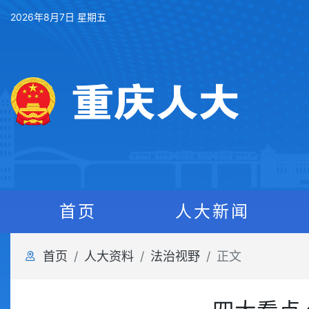
2026年8月7日 星期五
首页
人大新闻
首页
人大资料
法治视野
正文