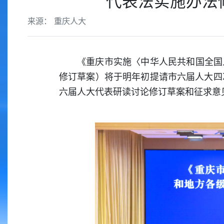
代表法实施办法
来源： 重庆人大
《重庆市实施〈中华人民共和国全国
修订草案）将于明年初提请市六届人大四
六届人大代表研读讨论修订草案和征求意