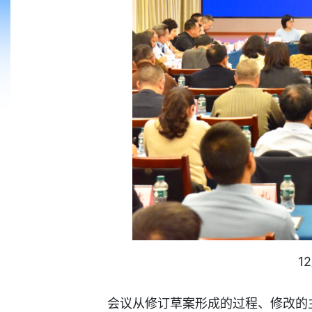
1
会议从修订草案形成的过程、修改的