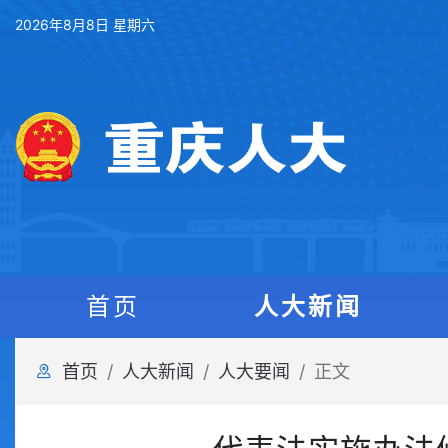
2026年8月8日 星期六
首页
人大新闻
首页
人大新闻
人大要闻
正文