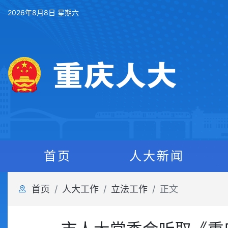
2026年8月8日 星期六
首页
人大新闻
首页
人大工作
立法工作
正文