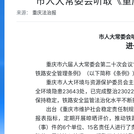
市人大常委会听取《重
来源：
重庆法治报
市人大常委会
进
重庆市六届人大常委会第二十次会议
铁路安全管理条例》（以下简称《条例》
重庆市人大环境与资源保护委员会主
全环境隐患23643处，已完成整治230
保持稳定，铁路安全监管法治化水平不断
出台《重庆市维护社会稳定责任制规
报表指标，定期开展晾晒评价，推动铁
（事）件的6个单位、15名责任人进行了