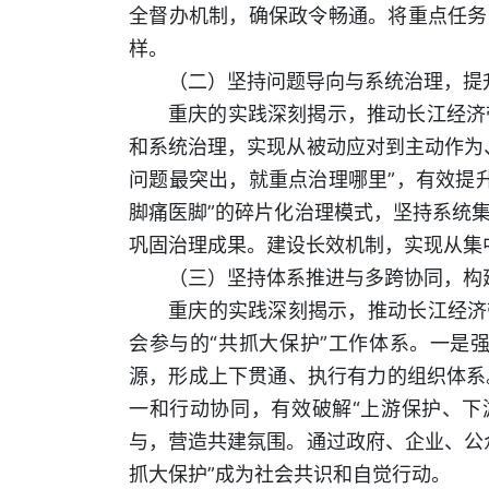
全督办机制，确保政令畅通。将重点任务
样。
（二）坚持问题导向与系统治理，提
重庆的实践深刻揭示，推动长江经济
和系统治理，实现从被动应对到主动作为
问题最突出，就重点治理哪里”，有效提
脚痛医脚”的碎片化治理模式，坚持系统
巩固治理成果。建设长效机制，实现从集
（三）坚持体系推进与多跨协同，构
重庆的实践深刻揭示，推动长江经济
会参与的“共抓大保护”工作体系。一是
源，形成上下贯通、执行有力的组织体系
一和行动协同，有效破解“上游保护、下
与，营造共建氛围。通过政府、企业、公
抓大保护”成为社会共识和自觉行动。