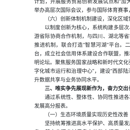
计划，开展服务贸易创新发展试点和“加
举办高层次国际会议，参与国际体育赛事
（六）创新体制机制建设，深化区域
以制度创新为核心，系统构建多层次
游省际协商合作机制，与四川、湖北等省
推进机制，联合打造“智慧河湖”平台。
台，成立社会信用体系建设合作联盟，推
明论坛。聚焦服务国家战略和新时代文化
字化城市运行和治理中心”，建设“西部陆
升数据共享与业务协同水平。
三、唯实争先展现新作为，奋力交出
通过系统性、整体性、协同性推进各
发展高分报表。
（一）生态环境质量实现历史性改善
坚持统筹推进高水平保护、高质量发