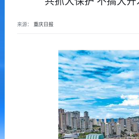
共抓大保护 不搞大开
来源：
重庆日报