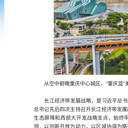
从空中俯瞰重庆中心城区，“重庆蓝”
长江经济带发展战略，是习近平总书记
总书记先后四次主持召开长江经济带发展
生态屏障和西部大开发战略支点，始终牢
领，以创新开放为动力，以区域协调为路