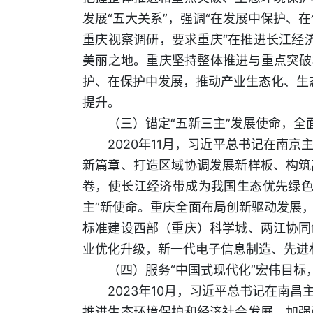
发展“五大关系”，强调“在发展中保护、
重庆视察调研，要求重庆“在推进长江经
美丽之地。重庆坚持整体推进与重点突破
护、在保护中发展，推动产业生态化、生态
提升。
（三）锚定“五新三主”发展使命，全
2020年11月，习近平总书记在南
新篇章、打造区域协调发展新样板、构筑
卷，使长江经济带成为我国生态优先绿色
主”新使命。重庆全面布局创新驱动发展
标准建设西部（重庆）科学城、两江协同
业优化升级，新一代电子信息制造、先进
（四）服务“中国式现代化”宏伟目标
2023年10月，习近平总书记在南
推进生态环境保护和经济社会发展，加强