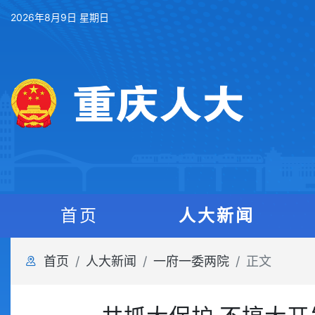
2026年8月9日 星期日
首页
人大新闻
首页
人大新闻
一府一委两院
正文