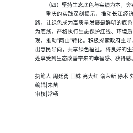
（四）坚持生态底色与实绩为本，夯
重庆的实践深刻揭示，推动长江经
路，让绿色成为高质量发展最鲜明的底色
为底线，严格执行生态保护红线、环境质
现，推动“两山”转化。积极探索政府主
出惠民导向，共享绿色福祉。将良好的生
姓享受到生态改善带来的幸福感、获得感
执笔人|周廷勇 田姝 高大红 俞荣新 徐术 
编辑|朱苗
审核|常畅