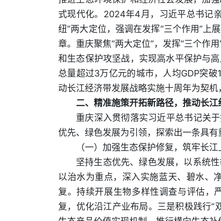
式现代化。2024年4月，习近平总书
纽”两大定位，强调在发挥“三个作用”
章。重庆聚焦“两大定位”，发挥“三个作
和生态保护攻坚战，实现高水平保护与高质
总量超过3万亿元的城市，人均GDP突破1
动长江经济带发展战略实施十周年为契机
二、精准施策开拓新路径，推动长江
重庆深入贯彻落实习近平总书记关于
优先、绿色发展为引领，探索出一条具有
（一）加强生态保护修复，筑牢长江
坚持生态优先、绿色发展，以系统性
以治水为重点，深入实施蓝天、碧水、
复。持续开展生物多样性调查与评估，严
复，优化沿江产业布局。三是积极践行“