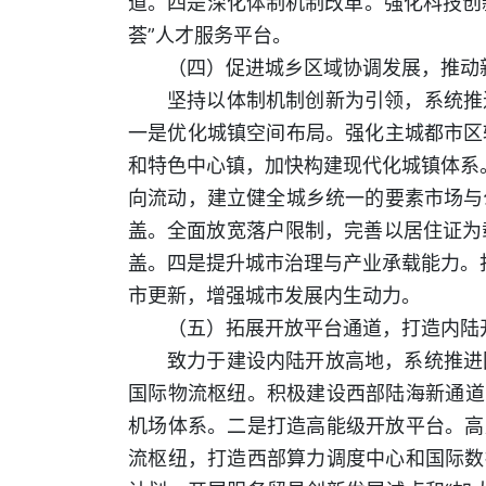
道。四是深化体制机制改革。强化科技创
荟”人才服务平台。
（四）促进城乡区域协调发展，推动
坚持以体制机制创新为引领，系统推
一是优化城镇空间布局。强化主城都市区
和特色中心镇，加快构建现代化城镇体系。
向流动，建立健全城乡统一的要素市场与
盖。全面放宽落户限制，完善以居住证为
盖。四是提升城市治理与产业承载能力。打
市更新，增强城市发展内生动力。
（五）拓展开放平台通道，打造内陆
致力于建设内陆开放高地，系统推进
国际物流枢纽。积极建设西部陆海新通道，
机场体系。二是打造高能级开放平台。高
流枢纽，打造西部算力调度中心和国际数