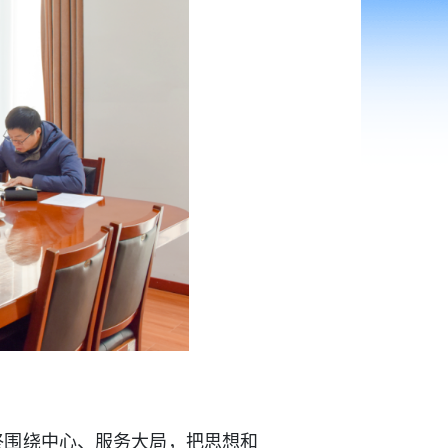
。
始终围绕中心、服务大局，把思想和