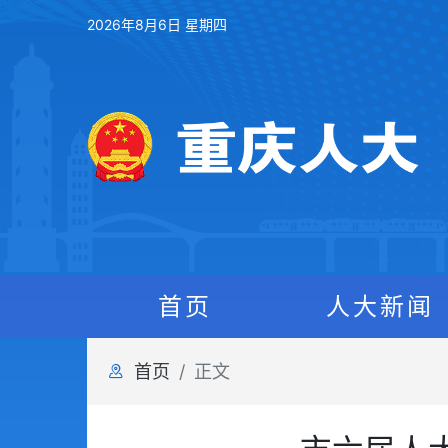
2026年8月6日 星期四
首页
人大新闻
首页
正文