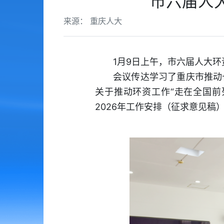
市六届人
来源： 重庆人大
1月9日上午，市六届人大
会议传达学习了重庆市推动
关于推动环资工作“走在全国前
2026年工作安排（征求意见稿