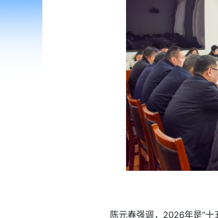
陈元春强调，2026年是