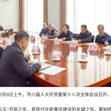
1月9日上午，市六届人大环资委第十八次全体会议召开
“十五五”开局之年，是现代化新重庆建设的关键之年。要