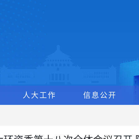
人大工作
信息公开