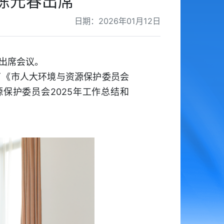
陈元春出席
日期：2026年01月12日
出席会议。
了《市人大环境与资源保护委员会
保护委员会2025年工作总结和