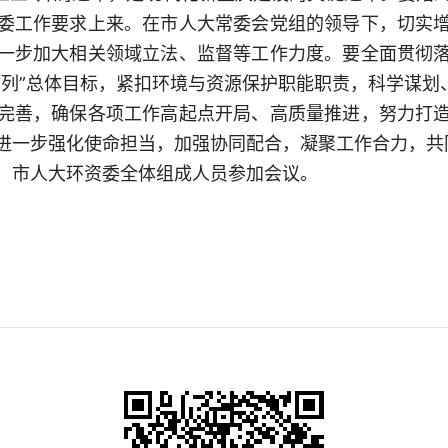
委工作要求上来。在市人大常委会党组的领导下，切实
一步加大相关领域立法、监督等工作力度。要全面贯彻
前列”总体目标，紧扣环境与资源保护职能职责，科学谋划、
完善，确保各项工作高起点开局、高质量推进，努力打
进一步强化使命担当，加强协同配合，凝聚工作合力，共
、市人大环资委全体组成人员参加会议。