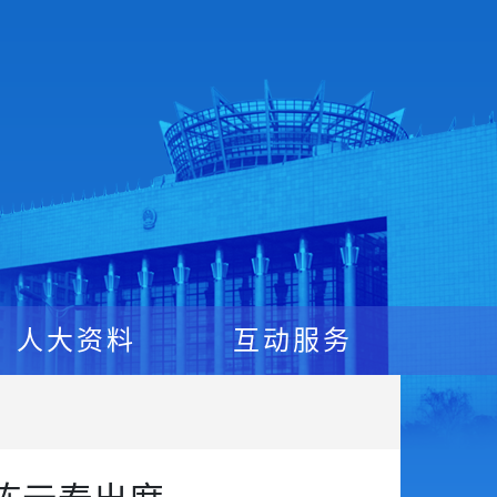
人大资料
互动服务