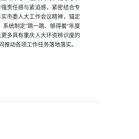
增强责任感与紧迫感，紧密结合专
落实市委人大工作会议精神，锚定
系统制定“跳一跳、够得着”年度
造更多具有重庆人大环资辨识度的
同推动各项工作任务落地落实。