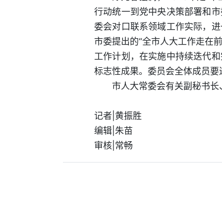
行动统一到党中央决策部署和市
委会对口联系领域工作实际，进
市委提出的“全市人大工作走在
工作计划，在实施中持续迭代和
标志性成果。委员会全体成员要
市人大常委会有关副秘书长
记者|黄振胜
编辑|朱苗
审核|常畅