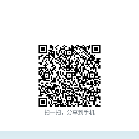
扫一扫，分享到手机