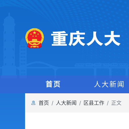
首页
人大新闻
首页
人大新闻
区县工作
正文