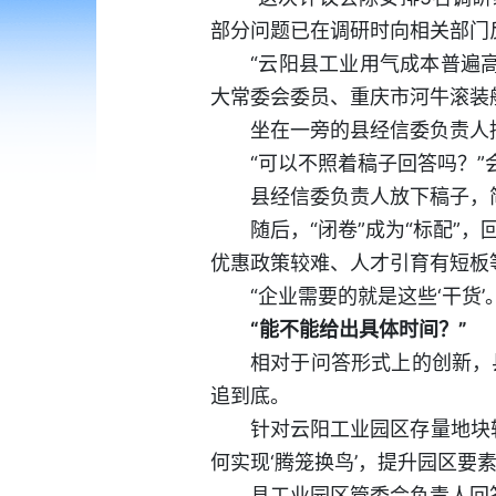
部分问题已在调研时向相关部门
“云阳县工业用气成本普遍
大常委会委员、重庆市河牛滚装
坐在一旁的县经信委负责人
“可以不照着稿子回答吗？
县经信委负责人放下稿子，
随后，“闭卷”成为“标配
优惠政策较难、人才引育有短板
“企业需要的就是这些‘干货
“能不能给出具体时间？”
相对于问答形式上的创新，
追到底。
针对云阳工业园区存量地块
何实现‘腾笼换鸟’，提升园区要
县工业园区管委会负责人回答