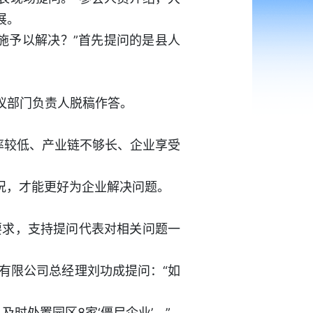
展。
施予以解决？”首先提问的是县人
议部门负责人脱稿作答。
位率较低、产业链不够长、企业享受
情况，才能更好为企业解决问题。
要求，支持提问代表对相关问题一
有限公司总经理刘功成提问：“如
时处置园区8家‘僵尸企业’。”