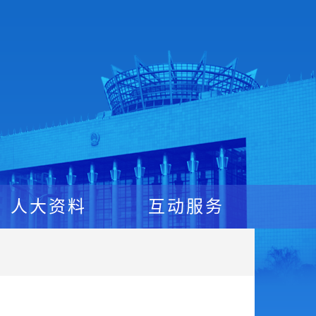
人大资料
互动服务