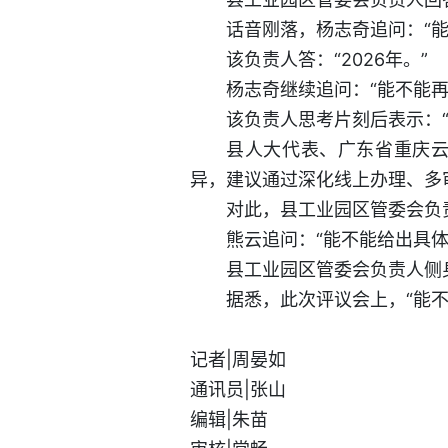
话音刚落，杨志奇追问：“能
该负责人答：“2026年。”
杨志奇继续追问：“能不能再
该负责人思考片刻后表示：“2
县人大代表、广东省重庆云
异，建议通过深化线上办理、多
对此，县工业园区管委会负
熊云追问：“能不能给出具体
县工业园区管委会负责人侧身
据悉，此次评议会上，“能
记者|周晏如
通讯员|张山
编辑|朱苗