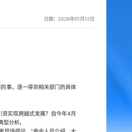
日期：2026年01月12日
限的事，逐一得到相关部门的具体
引资实现跨越式发展？自今年4月
典型分析。
表现场提问。”参会人员介绍，大